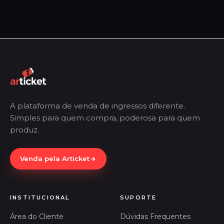
A plataforma de venda de ingressos diferente.
Simples para quem compra, poderosa para quem
produz.
Venda pela Articket
INSTITUCIONAL
SUPORTE
Área do Cliente
Dúvidas Frequentes