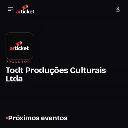
PRODUTOR
Todt Produções Culturais
Ltda
Próximos eventos