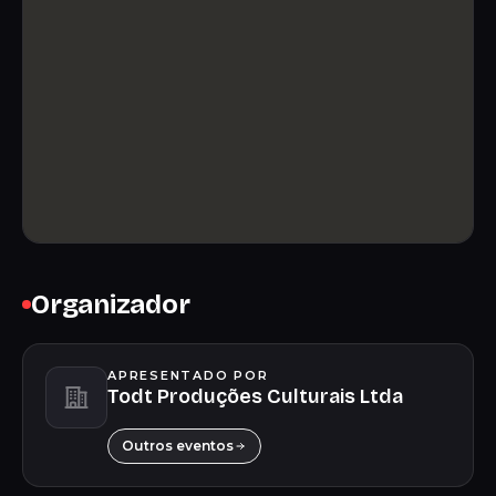
Organizador
APRESENTADO POR
Todt Produções Culturais Ltda
Outros eventos