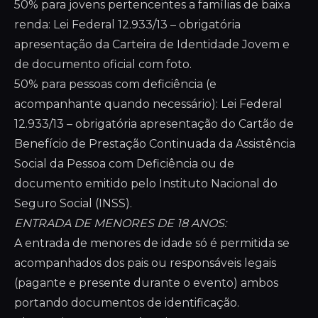
50% para jovens pertencentes a famílias de baixa
renda: Lei Federal 12.933/13 – obrigatória
apresentação da Carteira de Identidade Jovem e
de documento oficial com foto.
50% para pessoas com deficiência (e
acompanhante quando necessário): Lei Federal
12.933/13 – obrigatória apresentação do Cartão de
Benefício de Prestação Continuada da Assistência
Social da Pessoa com Deficiência ou de
documento emitido pelo Instituto Nacional do
Seguro Social (INSS).
ENTRADA DE MENORES DE 18 ANOS:
A entrada de menores de idade só é permitida se
acompanhados dos pais ou responsáveis legais
(pagante e presente durante o evento) ambos
portando documentos de identificação.