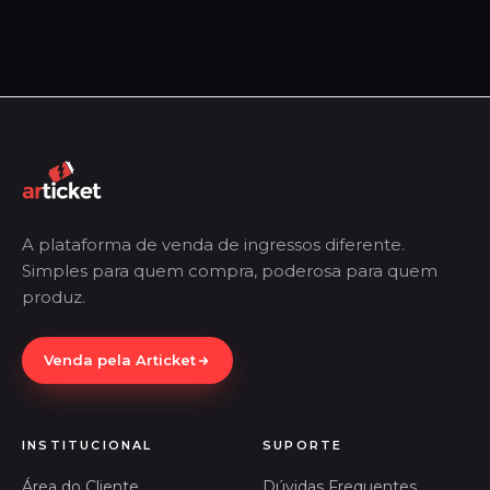
A plataforma de venda de ingressos diferente.
Simples para quem compra, poderosa para quem
produz.
Venda pela Articket
INSTITUCIONAL
SUPORTE
Área do Cliente
Dúvidas Frequentes