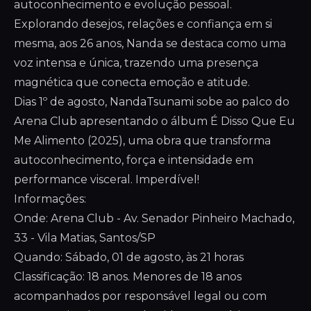
autoconhecimento e evolução pessoal.
Explorando desejos, relações e confiança em si
mesma, aos 26 anos, Nanda se destaca como uma
voz intensa e única, trazendo uma presença
magnética que conecta emoção e atitude.
Dias 1º de agosto, NandaTsunami sobe ao palco do
Arena Club apresentando o álbum É Disso Que Eu
Me Alimento (2025), uma obra que transforma
autoconhecimento, força e intensidade em
performance visceral. Imperdível!
Informações:
Onde: Arena Club - Av. Senador Pinheiro Machado,
33 - Vila Matias, Santos/SP
Quando: Sábado, 01 de agosto, às 21 horas
Classificação: 18 anos. Menores de 18 anos
acompanhados por responsável legal ou com