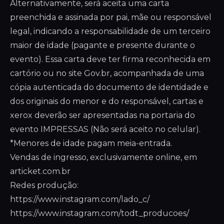
Alternativamente, será aceita uma carta
preenchida e assinada por pai, mãe ou responsável
legal, indicando a responsabilidade de um terceiro
maior de idade (pagante e presente durante o
evento). Essa carta deve ter firma reconhecida em
cartório ou no site Gov.br, acompanhada de uma
cópia autenticada do documento de identidade e
dos originais do menor e do responsável, cartas e
xerox deverão ser apresentadas na portaria do
evento IMPRESSAS (Não será aceito no celular).
*Menores de idade pagam meia-entrada.
Vendas de ingresso, exclusivamente online, em
articket.com.br
Redes produção:
https://www.instagram.com/lado_c/
https://www.instagram.com/todt_producoes/