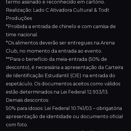
termo assinado e reconhecido em cartório.
Realização: Lado C Ativadora Cultural & Todt
Produções
*Proibida a entrada de chinelo e com camisa de
time nacional.
*Os alimentos deverão ser entregues na Arena
Club, no momento da entrada ao evento.
**Para o benefício da meia-entrada (50% de
desconto), é necessária a apresentação da Carteira
de Identificação Estudantil (CIE) na entrada do
espetáculo. Os documentos aceitos como válidos
estão determinados na Lei Federal 12.933/13.
Demais descontos:
50% para idosos: Lei Federal 10.741/03 – obrigatória
apresentação de identidade ou documento oficial
com foto.