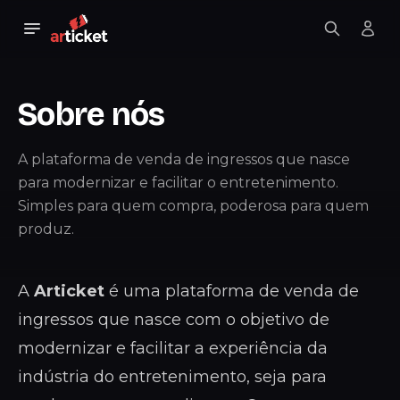
Sobre nós
A plataforma de venda de ingressos que nasce
para modernizar e facilitar o entretenimento.
Simples para quem compra, poderosa para quem
produz.
A
Articket
é uma plataforma de venda de
ingressos que nasce com o objetivo de
modernizar e facilitar a experiência da
indústria do entretenimento, seja para