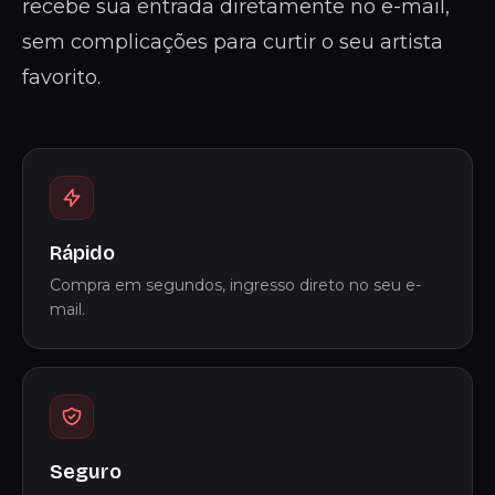
recebe sua entrada diretamente no e-mail,
sem complicações para curtir o seu artista
favorito.
Rápido
Compra em segundos, ingresso direto no seu e-
mail.
Seguro