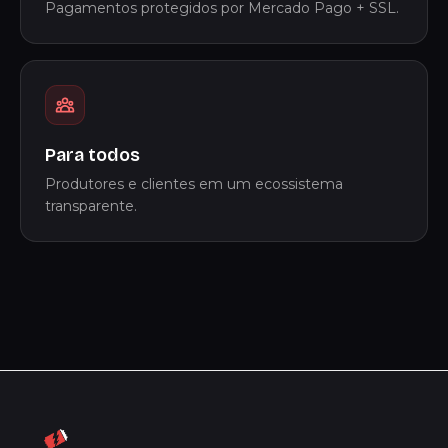
Pagamentos protegidos por Mercado Pago + SSL.
Para todos
Produtores e clientes em um ecossistema
transparente.