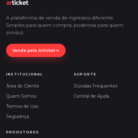
A plataforma de venda de ingressos diferente.
Simples para quem compra, poderosa para quem
produz.
Venda pela Articket
INSTITUCIONAL
SUPORTE
Área do Cliente
Dúvidas Frequentes
Quem Somos
Central de Ajuda
Termos de Uso
Segurança
PRODUTORES