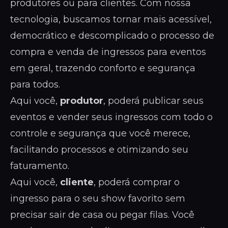
produtores ou para clientes. Com nossa
tecnologia, buscamos tornar mais acessível,
democrático e descomplicado o processo de
compra e venda de ingressos para eventos
em geral, trazendo conforto e segurança
para todos.
Aqui você,
produtor
, poderá publicar seus
eventos e vender seus ingressos com todo o
controle e segurança que você merece,
facilitando processos e otimizando seu
faturamento.
Aqui você,
cliente
, poderá comprar o
ingresso para o seu show favorito sem
precisar sair de casa ou pegar filas. Você