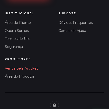
INSTITUCIONAL
SUPORTE
Área do Cliente
Dúvidas Frequentes
Quem Somos
Central de Ajuda
Termos de Uso
Segurança
PRODUTORES
Venda pela Articket
Área do Produtor