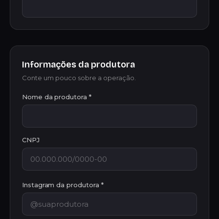
Informações da produtora
Conte um pouco sobre a operação.
Nome da produtora *
CNPJ
Instagram da produtora *