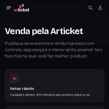
Venda pela Articket
Publique seus eventos e venda ingressos com
controle, segurança e o menor atrito possível. Seu
foco fica no que você faz melhor: produzir.
Setup rápido
Cadastro direto. Em minutos seu evento está no ar.