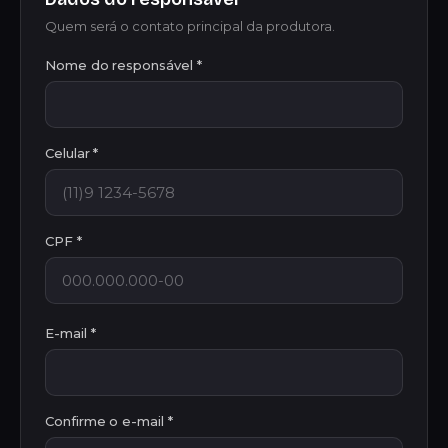
Quem será o contato principal da produtora.
Nome do responsável *
Celular *
CPF *
E-mail *
Confirme o e-mail *