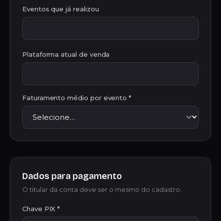
Eventos que já realizou
Plataforma atual de venda
Faturamento médio por evento *
Dados para pagamento
O titular da conta deve ser o mesmo do cadastro.
Chave PIX *