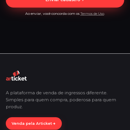
Ao enviar, você concorda com os
Termos de Uso
.
A plataforma de venda de ingressos diferente.
Simples para quem compra, poderosa para quem
produz.
Venda pela Articket