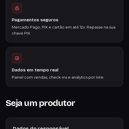
Pagamentos seguros
Mercado Pago, PIX e cartão em até 12x. Repasse na sua
chave PIX.
Dados em tempo real
Painel com vendas, check-ins e analytics por lote.
Seja um produtor
Dados do responsável