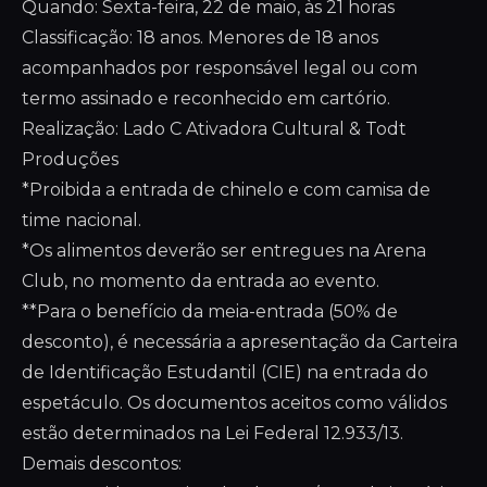
Quando: Sexta-feira, 22 de maio, às 21 horas
Classificação: 18 anos. Menores de 18 anos
acompanhados por responsável legal ou com
termo assinado e reconhecido em cartório.
Realização: Lado C Ativadora Cultural & Todt
Produções
*Proibida a entrada de chinelo e com camisa de
time nacional.
*Os alimentos deverão ser entregues na Arena
Club, no momento da entrada ao evento.
**Para o benefício da meia-entrada (50% de
desconto), é necessária a apresentação da Carteira
de Identificação Estudantil (CIE) na entrada do
espetáculo. Os documentos aceitos como válidos
estão determinados na Lei Federal 12.933/13.
Demais descontos: