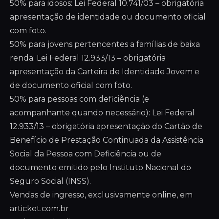
50% para idosos: Lei Federal 10.741/03 – obrigatória
apresentação de identidade ou documento oficial
com foto.
50% para jovens pertencentes a famílias de baixa
renda: Lei Federal 12.933/13 – obrigatória
apresentação da Carteira de Identidade Jovem e
de documento oficial com foto.
50% para pessoas com deficiência (e
acompanhante quando necessário): Lei Federal
12.933/13 – obrigatória apresentação do Cartão de
Benefício de Prestação Continuada da Assistência
Social da Pessoa com Deficiência ou de
documento emitido pelo Instituto Nacional do
Seguro Social (INSS).
Vendas de ingresso, exclusivamente online, em
articket.com.br