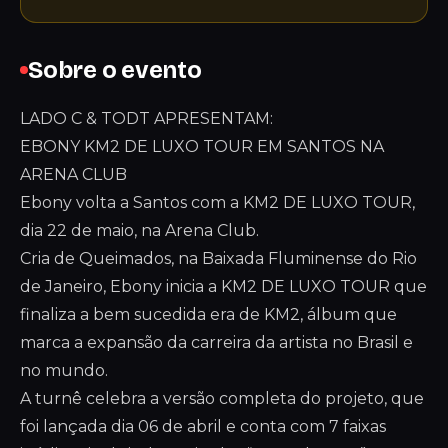
Sobre o evento
LADO C & TODT APRESENTAM:
EBONY KM2 DE LUXO TOUR EM SANTOS NA
ARENA CLUB
Ebony volta a Santos com a KM2 DE LUXO TOUR,
dia 22 de maio, na Arena Club.
Cria de Queimados, na Baixada Fluminense do Rio
de Janeiro, Ebony inicia a KM2 DE LUXO TOUR que
finaliza a bem sucedida era de KM2, álbum que
marca a expansão da carreira da artista no Brasil e
no mundo.
A turnê celebra a versão completa do projeto, que
foi lançada dia 06 de abril e conta com 7 faixas