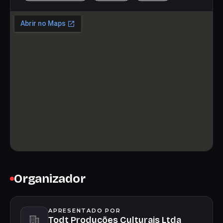
Organizador
APRESENTADO POR
Todt Produções Culturais Ltda