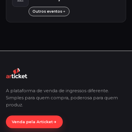
Outros eventos
A plataforma de venda de ingressos diferente.
Simples para quem compra, poderosa para quem
produz.
Venda pela Articket