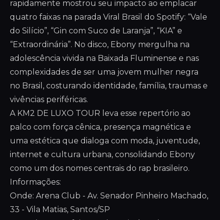
rapidamente mostrou seu impacto ao emplacar
quatro faixas na parada Viral Brasil do Spotify: “Vale
do Silício”, “Gin com Suco de Laranja”, “KIA” e
“Extraordinária”. No disco, Ebony mergulha na
adolescência vivida na Baixada Fluminense e nas
complexidades de ser uma jovem mulher negra
no Brasil, costurando identidade, família, traumas e
vivências periféricas.
A KM2 DE LUXO TOUR leva esse repertório ao
palco com força cênica, presença magnética e
uma estética que dialoga com moda, juventude,
internet e cultura urbana, consolidando Ebony
como um dos nomes centrais do rap brasileiro.
Informações:
Onde: Arena Club - Av. Senador Pinheiro Machado,
33 - Vila Matias, Santos/SP