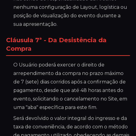
nenhuma configuração de Layout, logística ou
posição de visualização do evento durante a
sua apresentação.
Cláusula 7ª - Da Desistência da
Compra
O Usuário poderá exercer o direito de
arrependimento da compra no prazo máximo
de 7 (sete) dias corridos após a confirmação de
pagamento, desde que até 48 horas antes do
evento, solicitando o cancelamento no Site, em
uma "aba" específica para este fim.
Será devolvido o valor integral do ingresso e da
taxa de conveniência, de acordo com o método
de pagamento utilizado, obedecendo as demais