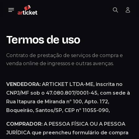
Termos de uso
Contrato de prestação de serviços de compra e
venda online de ingressos e outras avenças.
VENDEDORA:
ARTICKET LTDA-ME, inscrita no
CNPJ/MF sob o 47.080.807/0001-45, com sede à
Rua Itapura de Miranda nº 100, Apto. 172,
Boqueirão, Santos/SP, CEP nº 11055-090,
COMPRADOR:
A PESSOA FÍSICA OU A PESSOA
JURÍDICA que preencheu formulário de compra