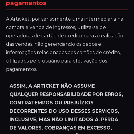
pagamentos
A Articket, por ser somente uma intermediária na
compra e venda de ingressos, utiliza-se de
operadoras de cartão de crédito para a realização
das vendas, não gerenciando os dados e
informações relacionadas aos cartões de crédito,
utilizados pelo usuário para efetivação dos
pagamentos.
ASSIM, A ARTICKET NÃO ASSUME
QUALQUER RESPONSABILIDADE POR ERROS,
CONTRATEMPOS OU PREJUÍZIOS
DECORRENTES DO USO DESSES SERVIÇOS,
INCLUSIVE, MAS NÃO LIMITADOS A: PERDA
DE VALORES, COBRANÇAS EM EXCESSO,