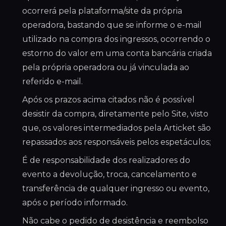
ocorrerá pela plataforma/site da própria
operadora, bastando que se informe o e-mail
utilizado na compra dos ingressos, ocorrendo o
estorno do valor em uma conta bancária criada
pela própria operadora ou já vinculada ao
referido e-mail.
Após os prazos acima citados não é possível
desistir da compra, diretamente pelo Site, visto
que, os valores intermediados pela Articket são
repassados aos responsáveis pelos espetáculos;
É de responsabilidade dos realizadores do
evento a devolução, troca, cancelamento e
transferência de qualquer ingresso ou evento,
após o período informado.
Não cabe o pedido de desistência e reembolso