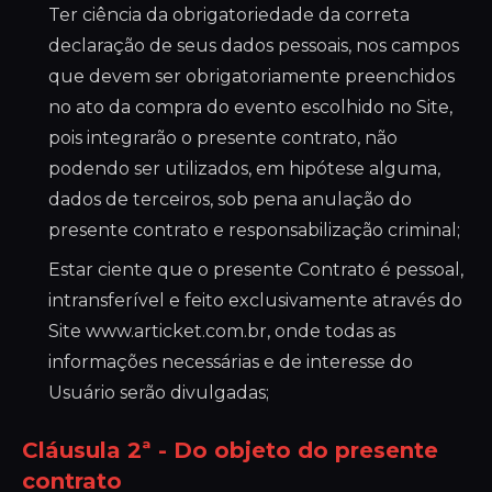
Ter ciência da obrigatoriedade da correta
declaração de seus dados pessoais, nos campos
que devem ser obrigatoriamente preenchidos
no ato da compra do evento escolhido no Site,
pois integrarão o presente contrato, não
podendo ser utilizados, em hipótese alguma,
dados de terceiros, sob pena anulação do
presente contrato e responsabilização criminal;
Estar ciente que o presente Contrato é pessoal,
intransferível e feito exclusivamente através do
Site www.articket.com.br, onde todas as
informações necessárias e de interesse do
Usuário serão divulgadas;
Cláusula 2ª - Do objeto do presente
contrato