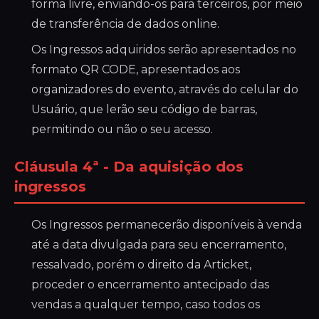
forma livre, enviando-os para terceiros, por meio
de transferência de dados online.
Os Ingressos adquiridos serão apresentados no
formato QR CODE, apresentados aos
organizadores do evento, através do celular do
Usuário, que lerão seu código de barras,
permitindo ou não o seu acesso.
Cláusula 4ª - Da aquisição dos
ingressos
Os Ingressos permanecerão disponíveis à venda
até a data divulgada para seu encerramento,
ressalvado, porém o direito da Articket,
proceder o encerramento antecipado das
vendas a qualquer tempo, caso todos os