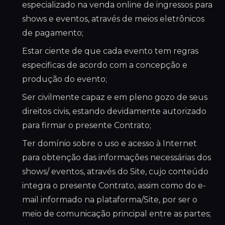
especializado na venda online de ingressos para
shows e eventos, através de meios eletrônicos
de pagamento;
Estar ciente de que cada evento tem regras
especificas de acordo com a concepção e
produção do evento;
Ser civilmente capaz e em pleno gozo de seus
direitos civis, estando devidamente autorizado
para firmar o presente Contrato;
Ter domínio sobre o uso e acesso à Internet
para obtenção das informações necessárias dos
shows/ eventos, através do Site, cujo conteúdo
integra o presente Contrato, assim como do e-
mail informado na plataforma/Site, por ser o
meio de comunicação principal entre as partes;