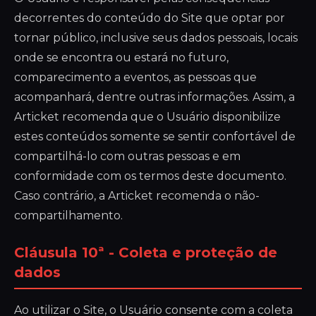
decorrentes do conteúdo do Site que optar por
tornar público, inclusive seus dados pessoais, locais
onde se encontra ou estará no futuro,
comparecimento a eventos, as pessoas que
acompanhará, dentre outras informações. Assim, a
Articket recomenda que o Usuário disponibilize
estes conteúdos somente se sentir confortável de
compartilhá-lo com outras pessoas e em
conformidade com os termos deste documento.
Caso contrário, a Articket recomenda o não-
compartilhamento.
Cláusula 10ª - Coleta e proteção de
dados
Ao utilizar o Site, o Usuário consente com a coleta