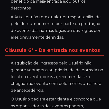
benefício da meia-entrada e/ou outros
descontos.
A Articket não tem qualquer responsabilidade
pelo descumprimento por parte da produção
do evento das normas legais ou das regras por
eles previamente definidas.
Cláusula 6ª - Da entrada nos eventos
A aquisição de Ingressos pelo Usuário não
garante vantagens ou prioridade de entrada no
local do evento, por isso, recomenda-se a
chegada ao evento com pelo menos uma hora
de antecedência.
O Usuário declara estar ciente e concorda que
os organizadores dos eventos podem,