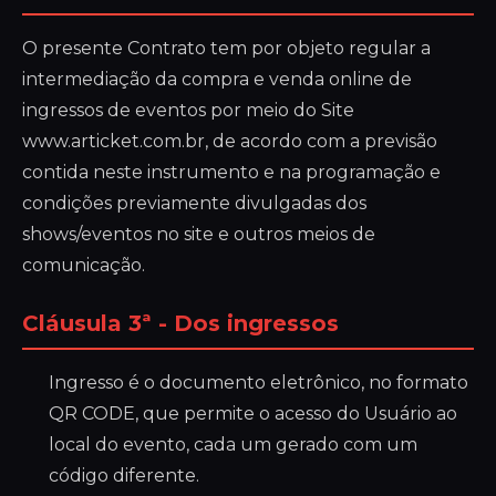
O presente Contrato tem por objeto regular a
intermediação da compra e venda online de
ingressos de eventos por meio do Site
www.articket.com.br, de acordo com a previsão
contida neste instrumento e na programação e
condições previamente divulgadas dos
shows/eventos no site e outros meios de
comunicação.
Cláusula 3ª - Dos ingressos
Ingresso é o documento eletrônico, no formato
QR CODE, que permite o acesso do Usuário ao
local do evento, cada um gerado com um
código diferente.