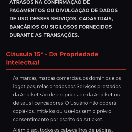
ATRASOS NA CONFIRMAÇÃO DE
PAGAMENTOS OU DIVULGAÇÃO DE DADOS
DE USO DESSES SERVIÇOS, CADASTRAIS,
BANCÁRIOS OU SIGILOSOS FORNECIDOS
DURANTE AS TRANSAÇÕES.
Cláusula 15ª - Da Propriedade
Intelectual
As marcas, marcas comerciais, os domínios e os
logotipos, relacionados aos Serviços prestados
da Articket são de propriedade da Articket ou
de seus licenciadores. O Usuário não poderá
copiá-los, imitá-los ou usá-los sem o prévio
consentimento por escrito da Articket.
Além disso, todos os cabeçalhos de página,