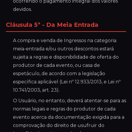
ocorrendo o pagamento integral dos valores
devidos.
Cláusula 5ª - Da Meia Entrada
A compra e venda de Ingressos na categoria
meia-entrada e/ou outros descontos estará
sujeita a regras e disponibilidade de oferta do
produtor de cada evento, ou casa de
espetáculo, de acordo com a legislação
específica aplicável (Lei nº 12.933/2013, e Lei nº
10.741/2003, art. 23).
O Usuário, no entanto, deverá atentar-se para as
normas legais e regras do produtor de cada
evento acerca da documentação exigida para a
comprovação do direito de usufruir do