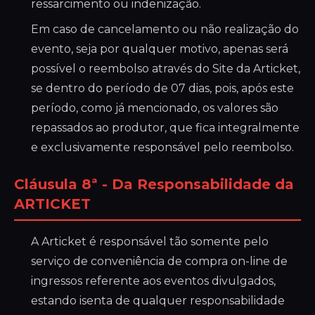
ressarcimento ou indenização.
Em caso de cancelamento ou não realização do
evento, seja por qualquer motivo, apenas será
possível o reembolso através do Site da Articket,
se dentro do período de 07 dias, pois, após este
período, como já mencionado, os valores são
repassados ao produtor, que fica integralmente
e exclusivamente responsável pelo reembolso.
Cláusula 8ª - Da Responsabilidade da
ARTICKET
A Articket é responsável tão somente pelo
serviço de conveniência de compra on-line de
ingressos referente aos eventos divulgados,
estando isenta de qualquer responsabilidade