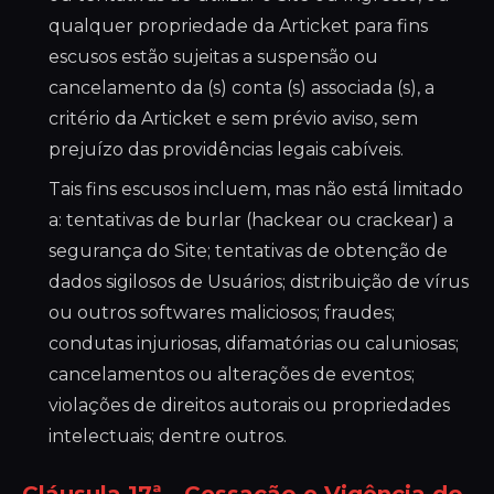
qualquer propriedade da Articket para fins
escusos estão sujeitas a suspensão ou
cancelamento da (s) conta (s) associada (s), a
critério da Articket e sem prévio aviso, sem
prejuízo das providências legais cabíveis.
Tais fins escusos incluem, mas não está limitado
a: tentativas de burlar (hackear ou crackear) a
segurança do Site; tentativas de obtenção de
dados sigilosos de Usuários; distribuição de vírus
ou outros softwares maliciosos; fraudes;
condutas injuriosas, difamatórias ou caluniosas;
cancelamentos ou alterações de eventos;
violações de direitos autorais ou propriedades
intelectuais; dentre outros.