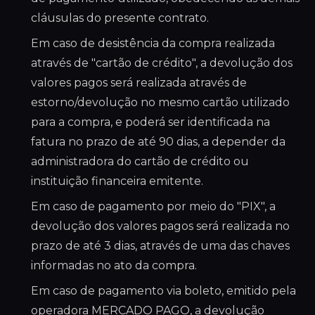
cláusulas do presente contrato.
Em caso de desistência da compra realizada
através de "cartão de crédito", a devolução dos
valores pagos será realizada através de
estorno/devolução no mesmo cartão utilizado
para a compra, e poderá ser identificada na
fatura no prazo de até 90 dias, a depender da
administradora do cartão de crédito ou
instituição financeira emitente.
Em caso de pagamento por meio do "PIX", a
devolução dos valores pagos será realizada no
prazo de até 3 dias, através de uma das chaves
informadas no ato da compra.
Em caso de pagamento via boleto, emitido pela
operadora MERCADO PAGO, a devolução