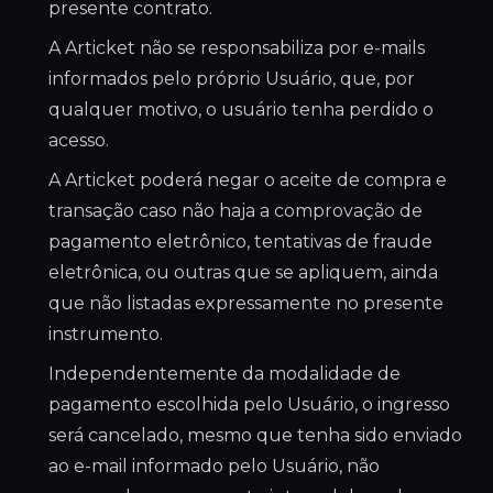
presente contrato.
A Articket não se responsabiliza por e-mails
informados pelo próprio Usuário, que, por
qualquer motivo, o usuário tenha perdido o
acesso.
A Articket poderá negar o aceite de compra e
transação caso não haja a comprovação de
pagamento eletrônico, tentativas de fraude
eletrônica, ou outras que se apliquem, ainda
que não listadas expressamente no presente
instrumento.
Independentemente da modalidade de
pagamento escolhida pelo Usuário, o ingresso
será cancelado, mesmo que tenha sido enviado
ao e-mail informado pelo Usuário, não