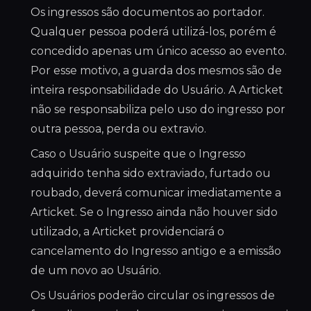
Os ingressos são documentos ao portador.
Qualquer pessoa poderá utilizá-los, porém é
concedido apenas um único acesso ao evento.
Por esse motivo, a guarda dos mesmos são de
inteira responsabilidade do Usuário. A Articket
não se responsabiliza pelo uso do ingresso por
outra pessoa, perda ou extravio.
Caso o Usuário suspeite que o Ingresso
adquirido tenha sido extraviado, furtado ou
roubado, deverá comunicar imediatamente a
Articket. Se o Ingresso ainda não houver sido
utilizado, a Articket providenciará o
cancelamento do Ingresso antigo e a emissão
de um novo ao Usuário.
Os Usuários poderão circular os ingressos de