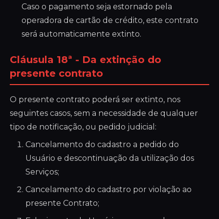
Caso o pagamento seja estornado pela
operadora de cartão de crédito, este contrato
será automaticamente extinto.
Cláusula 18ª - Da extinção do
presente contrato
O presente contrato poderá ser extinto, nos
seguintes casos, sem a necessidade de qualquer
tipo de notificação, ou pedido judicial:
Cancelamento do cadastro a pedido do
Usuário e descontinuação da utilização dos
Serviços;
Cancelamento do cadastro por violação ao
presente Contrato;