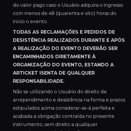
do valor pago caso o Usuário adquira o ingresso
com menos de 48 (quarenta e oito) horas do
início o evento.
TODAS AS RECLAMAÇÕES E PEDIDOS DE
DESISTÊNCIA REALIZADOS DURANTE E APÓS
A REALIZAÇÃO DO EVENTO DEVERÃO SER
ENCAMINHADOS DIRETAMENTE À
ORGANIZAÇÃO DO EVENTO, ESTANDO A
ARTICKET ISENTA DE QUALQUER
RESPONSABILIDADE.
Não se utilizando o Usuário do direito de
arrependimento e desistência na forma e prazos
estipulados acima considerar-se-á perfeita e
acabada a obrigação contraída no presente
instrumento, sem direito a qualquer