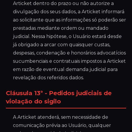
Articket dentro do prazo ou não autorize a
divulgação dos seus dados, a Articket informará
ao solicitante que as informações só poderão ser
prestadas mediante ordem ou mandado
judicial. Nessa hipótese, o Usuário estará desde
já obrigado a arcar com quaisquer custas,
despesas, condenação e honorários advocatícios
sucumbenciais e contratuais impostos a Articket
em razão de eventual demanda judicial para
revelação dos referidos dados.
Cláusula 13ª - Pedidos judiciais de
violação do sigilo
A Articket atenderá, sem necessidade de
comunicação prévia ao Usuário, qualquer