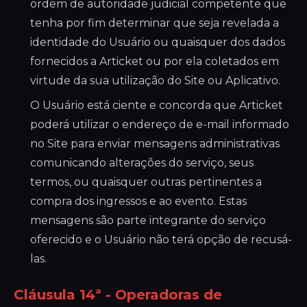
ordem de autoridade judicial competente que
tenha por fim determinar que seja revelada a
identidade do Usuário ou quaisquer dos dados
fornecidos a Articket ou por ela coletados em
virtude da sua utilização do Site ou Aplicativo.
O Usuário está ciente e concorda que Articket
poderá utilizar o endereço de e-mail informado
no Site para enviar mensagens administrativas
comunicando alterações do serviço, seus
termos, ou quaisquer outras pertinentes a
compra dos ingressos e ao evento. Estas
mensagens são parte integrante do serviço
oferecido e o Usuário não terá opção de recusá-
las.
Cláusula 14ª - Operadoras de