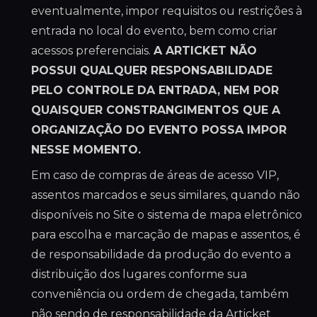
eventualmente, impor requisitos ou restrições à
entrada no local do evento, bem como criar
acessos preferenciais.
A ARTICKET NÃO
POSSUI QUALQUER RESPONSABILIDADE
PELO CONTROLE DA ENTRADA, NEM POR
QUAISQUER CONSTRANGIMENTOS QUE A
ORGANIZAÇÃO DO EVENTO POSSA IMPOR
NESSE MOMENTO.
Em caso de compras de áreas de acesso VIP,
assentos marcados e seus similares, quando não
disponíveis no Site o sistema de mapa eletrônico
para escolha e marcação de mapas e assentos, é
de responsabilidade da produção do evento a
distribuição dos lugares conforme sua
conveniência ou ordem de chegada, também
não sendo de responsabilidade da Articket