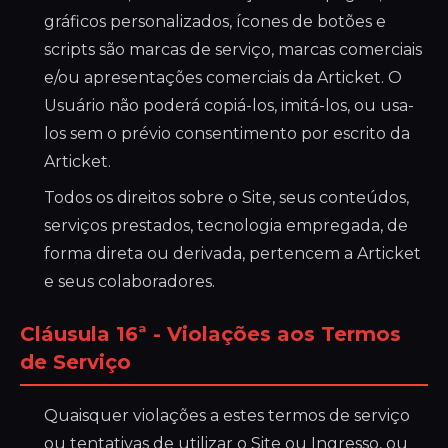
gráficos personalizados, ícones de botões e
scripts são marcas de serviço, marcas comerciais
e/ou apresentações comerciais da Articket. O
Usuário não poderá copiá-los, imitá-los, ou usa-
los sem o prévio consentimento por escrito da
Articket.
Todos os direitos sobre o Site, seus conteúdos,
serviços prestados, tecnologia empregada, de
forma direta ou derivada, pertencem a Articket
e seus colaboradores.
Cláusula 16ª - Violações aos Termos
de Serviço
Quaisquer violações a estes termos de serviço
ou tentativas de utilizar o Site ou Ingresso, ou