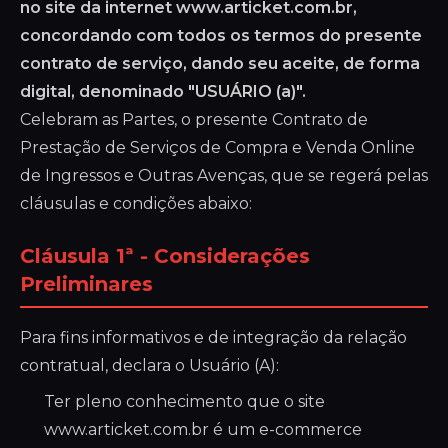
no site da internet www.articket.com.br,
concordando com todos os termos do presente
contrato de serviço, dando seu aceite, de forma
digital, denominado "USUÁRIO (a)".
Celebram as Partes, o presente Contrato de
Prestação de Serviços de Compra e Venda Online
de Ingressos e Outras Avenças, que se regerá pelas
cláusulas e condições abaixo:
Cláusula 1ª - Considerações
Preliminares
Para fins informativos e de integração da relação
contratual, declara o Usuário (A):
Ter pleno conhecimento que o site
www.articket.com.br é um e-commerce