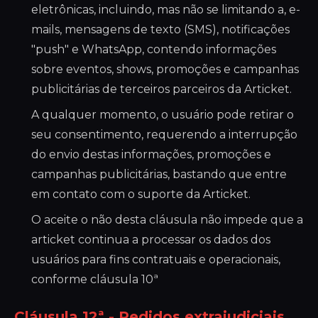
eletrônicas, incluindo, mas não se limitando a, e-
mails, mensagens de texto (SMS), notificações
"push" e WhatsApp, contendo informações
sobre eventos, shows, promoções e campanhas
publicitárias de terceiros parceiros da Articket.
A qualquer momento, o usuário pode retirar o
seu consentimento, requerendo a interrupção
do envio destas informações, promoções e
campanhas publicitárias, bastando que entre
em contato com o suporte da Articket.
O aceite o não desta cláusula não impede que a
articket continua a processar os dados dos
usuários para fins contratuais e operacionais,
conforme cláusula 10ª
Cláusula 12ª - Pedidos extrajudiciais