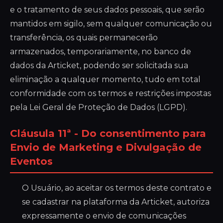
e o tratamento de seus dados pessoais, que serão
mantidos em sigilo, sem qualquer comunicação ou
transferência, os quais permanecerão
armazenados, temporariamente, no banco de
dados da Articket, podendo ser solicitada sua
eliminação a qualquer momento, tudo em total
conformidade com os termos e restrições impostas
pela Lei Geral de Proteção de Dados (LGPD).
Cláusula 11ª - Do consentimento para
Envio de Marketing e Divulgação de
Eventos
O Usuário, ao aceitar os termos deste contrato e
se cadastrar na plataforma da Articket, autoriza
expressamente o envio de comunicações