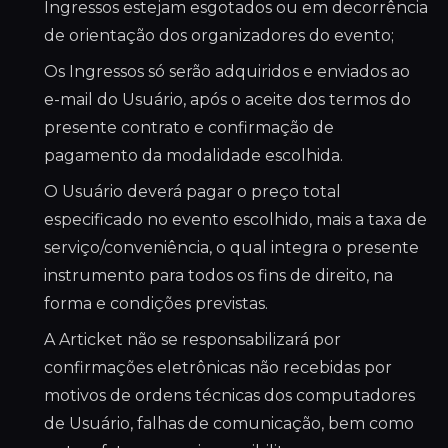
Ingressos estejam esgotados ou em decorrência
de orientação dos organizadores do evento;
Os Ingressos só serão adquiridos e enviados ao
e-mail do Usuário, após o aceite dos termos do
presente contrato e confirmação de
pagamento da modalidade escolhida.
O Usuário deverá pagar o preço total
especificado no evento escolhido, mais a taxa de
serviço/conveniência, o qual integra o presente
instrumento para todos os fins de direito, na
forma e condições previstas.
A Articket não se responsabilizará por
confirmações eletrônicas não recebidas por
motivos de ordens técnicas dos computadores
de Usuário, falhas de comunicação, bem como