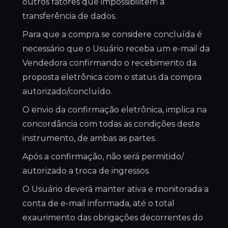
outros fatores que impossibilitem a
transferência de dados.
Para que a compra se considere concluída é
necessário que o Usuário receba um e-mail da
Vendedora confirmando o recebimento da
proposta eletrônica com o status da compra
autorizado/concluído.
O envio da confirmação eletrônica, implica na
concordância com todas as condições deste
instrumento, de ambas as partes.
Após a confirmação, não será permitido/
autorizado a troca de ingressos.
O Usuário deverá manter ativa e monitorada a
conta de e-mail informada, até o total
exaurimento das obrigações decorrentes do