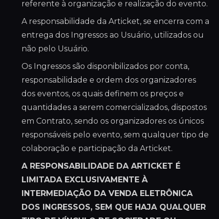
referente à organização e realização do evento.
A responsabilidade da Articket, se encerra com a
entrega dos Ingressos ao Usuário, utilizados ou
não pelo Usuário.
Os Ingressos são disponibilizados por conta,
responsabilidade e ordem dos organizadores
dos eventos, os quais definem os preços e
quantidades a serem comercializados, dispostos
em Contrato, sendo os organizadores os únicos
responsáveis pelo evento, sem qualquer tipo de
colaboração e participação da Articket.
A RESPONSABILIDADE DA ARTICKET É
LIMITADA EXCLUSIVAMENTE À
INTERMEDIAÇÃO DA VENDA ELETRÔNICA
DOS INGRESSOS, SEM QUE HAJA QUALQUER