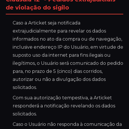
de violação do sigilo
Caso a Articket seja notificada
extrajudicialmente para revelar os dados
informados no ato da compra ou de navegação,
inclusive endereço IP do Usuário, em virtude de
suposto uso da internet para fins ilegais ou
ilegítimos, o Usuário será comunicado do pedido
para, no prazo de 5 (cinco) dias corridos,
autorizar ou não a divulgação dos dados
solicitados.
Com sua autorização tempestiva, a Articket
responderá a notificação revelando os dados
solicitados.
Caso o Usuário não responda à comunicação da