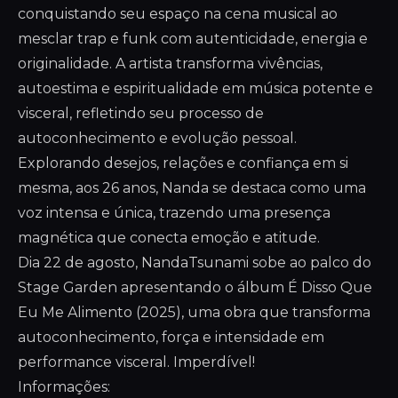
conquistando seu espaço na cena musical ao
mesclar trap e funk com autenticidade, energia e
originalidade. A artista transforma vivências,
autoestima e espiritualidade em música potente e
visceral, refletindo seu processo de
autoconhecimento e evolução pessoal.
Explorando desejos, relações e confiança em si
mesma, aos 26 anos, Nanda se destaca como uma
voz intensa e única, trazendo uma presença
magnética que conecta emoção e atitude.
Dia 22 de agosto, NandaTsunami sobe ao palco do
Stage Garden apresentando o álbum É Disso Que
Eu Me Alimento (2025), uma obra que transforma
autoconhecimento, força e intensidade em
performance visceral. Imperdível!
Informações: