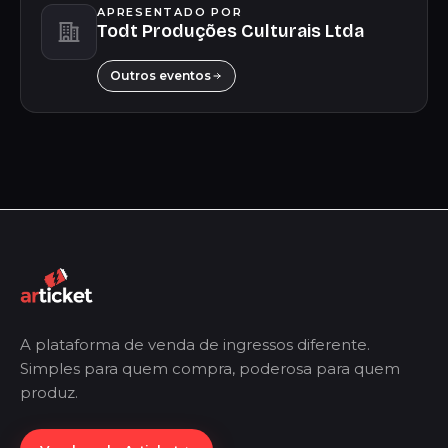
APRESENTADO POR
Todt Produções Culturais Ltda
Outros eventos
A plataforma de venda de ingressos diferente.
Simples para quem compra, poderosa para quem
produz.