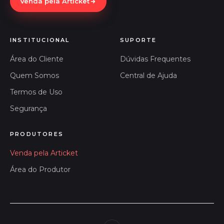
Venda pela Articket
INSTITUCIONAL
SUPORTE
Área do Cliente
Dúvidas Frequentes
Quem Somos
Central de Ajuda
Termos de Uso
Segurança
PRODUTORES
Venda pela Articket
Área do Produtor