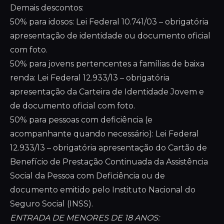
Demais descontos:
50% para idosos: Lei Federal 10.741/03 – obrigatória
apresentação de identidade ou documento oficial
com foto.
50% para jovens pertencentes a famílias de baixa
renda: Lei Federal 12.933/13 – obrigatória
apresentação da Carteira de Identidade Jovem e
de documento oficial com foto.
50% para pessoas com deficiência (e
acompanhante quando necessário): Lei Federal
12.933/13 – obrigatória apresentação do Cartão de
Benefício de Prestação Continuada da Assistência
Social da Pessoa com Deficiência ou de
documento emitido pelo Instituto Nacional do
Seguro Social (INSS).
ENTRADA DE MENORES DE 18 ANOS: