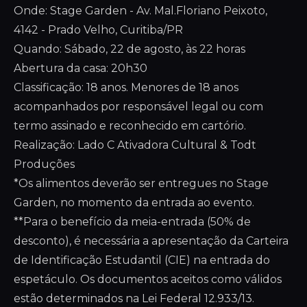
Onde: Stage Garden - Av. Mal.Floriano Peixoto,
4142 - Prado Velho, Curitiba/PR
Quando: Sábado, 22 de agosto, às 22 horas
Abertura da casa: 20h30
Classificação: 18 anos. Menores de 18 anos
acompanhados por responsável legal ou com
termo assinado e reconhecido em cartório.
Realização: Lado C Ativadora Cultural & Todt
Produções
*Os alimentos deverão ser entregues no Stage
Garden, no momento da entrada ao evento.
**Para o benefício da meia-entrada (50% de
desconto), é necessária a apresentação da Carteira
de Identificação Estudantil (CIE) na entrada do
espetáculo. Os documentos aceitos como válidos
estão determinados na Lei Federal 12.933/13.