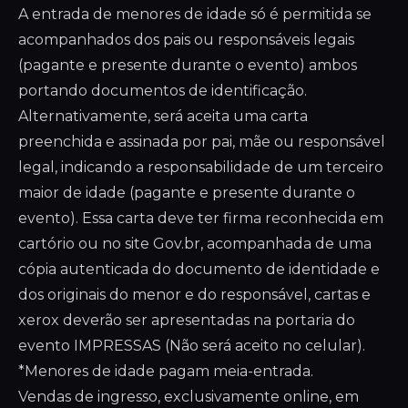
A entrada de menores de idade só é permitida se
acompanhados dos pais ou responsáveis legais
(pagante e presente durante o evento) ambos
portando documentos de identificação.
Alternativamente, será aceita uma carta
preenchida e assinada por pai, mãe ou responsável
legal, indicando a responsabilidade de um terceiro
maior de idade (pagante e presente durante o
evento). Essa carta deve ter firma reconhecida em
cartório ou no site Gov.br, acompanhada de uma
cópia autenticada do documento de identidade e
dos originais do menor e do responsável, cartas e
xerox deverão ser apresentadas na portaria do
evento IMPRESSAS (Não será aceito no celular).
*Menores de idade pagam meia-entrada.
Vendas de ingresso, exclusivamente online, em