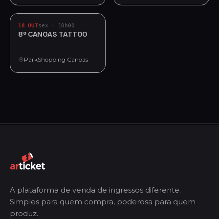
18 OUT
sex · 10h00
8º CANOAS TATTOO
ParkShopping Canoas
A plataforma de venda de ingressos diferente.
Simples para quem compra, poderosa para quem
produz.