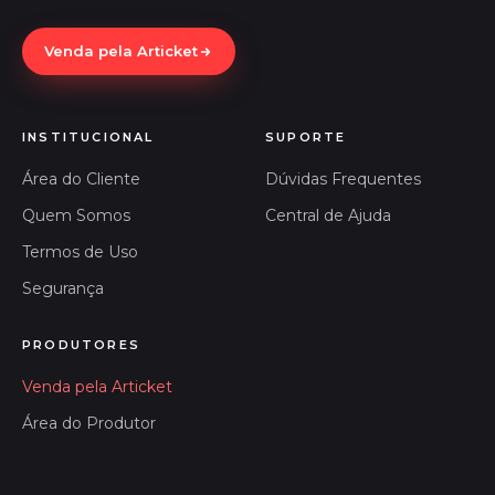
Venda pela Articket
INSTITUCIONAL
SUPORTE
Área do Cliente
Dúvidas Frequentes
Quem Somos
Central de Ajuda
Termos de Uso
Segurança
PRODUTORES
Venda pela Articket
Área do Produtor