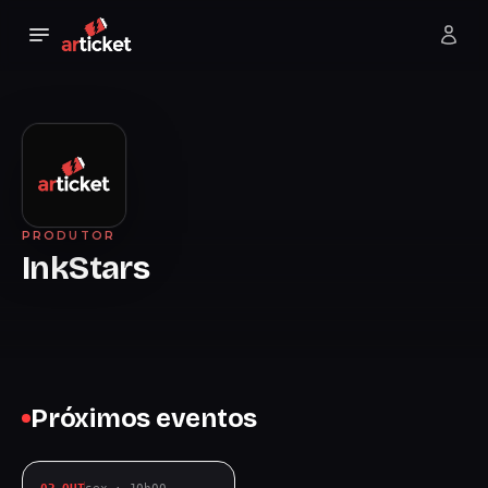
PRODUTOR
InkStars
Próximos eventos