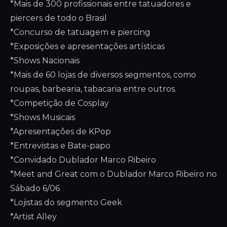
*Mais de 300 profissionais entre tatuadores e
piercers de todo o Brasil
*Concurso de tatuagem e piercing
*Exposições e apresentações artísticas
*Shows Nacionais
*Mais de 60 lojas de diversos segmentos, como
roupas, barbearia, tabacaria entre outros.
*Competição de Cosplay
*Shows Musicais
*Apresentações de KPop
*Entrevistas e Bate-papo
*Convidado Dublador Marco Ribeiro
*Meet and Great com o Dublador Marco Ribeiro no
Sábado 6/06
*Lojistas do segmento Geek
*Artist Alley