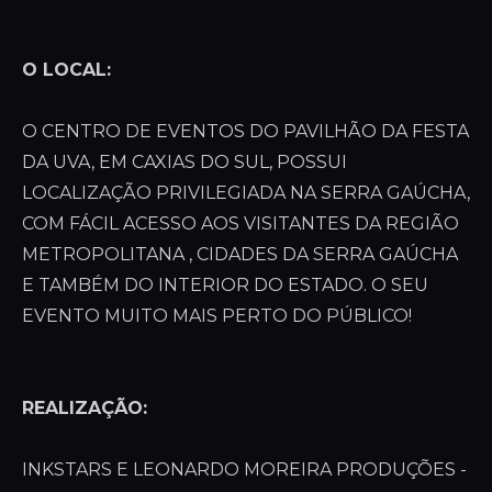
O LOCAL:
O CENTRO DE EVENTOS DO PAVILHÃO DA FESTA
DA UVA, EM CAXIAS DO SUL, POSSUI
LOCALIZAÇÃO PRIVILEGIADA NA SERRA GAÚCHA,
COM FÁCIL ACESSO AOS VISITANTES DA REGIÃO
METROPOLITANA , CIDADES DA SERRA GAÚCHA
E TAMBÉM DO INTERIOR DO ESTADO. O SEU
EVENTO MUITO MAIS PERTO DO PÚBLICO!
REALIZAÇÃO:
INKSTARS E LEONARDO MOREIRA PRODUÇÕES -