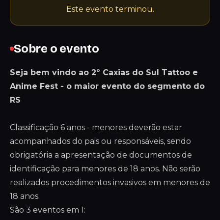
Este evento terminou.
Sobre o evento
Seja bem vindo ao 2º Caxias do Sul Tattoo e
Anime Fest - o maior evento do segmento do
RS
Classificação 6 anos - menores deverão estar
acompanhados do pais ou responsáveis, sendo
obrigatória a apresentação de documentos de
identificação para menores de 18 anos. Não serão
realizados procedimentos invasivos em menores de
18 anos.
São 3 eventos em 1: