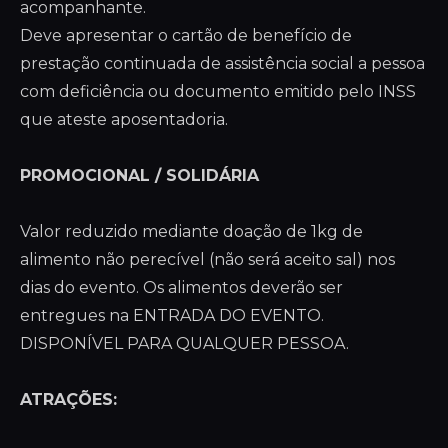
acompanhante.
Deve apresentar o cartão de benefício de
prestação continuada de assistência social a pessoa
com deficiência ou documento emitido pelo INSS
que ateste aposentadoria.
PROMOCIONAL / SOLIDÁRIA
Valor reduzido mediante doação de 1kg de
alimento não perecível (não será aceito sal) nos
dias do evento. Os alimentos deverão ser
entregues na ENTRADA DO EVENTO.
DISPONÍVEL PARA QUALQUER PESSOA.
ATRAÇÕES: