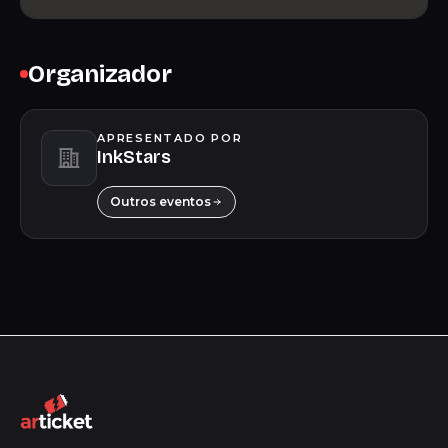
Organizador
APRESENTADO POR
InkStars
Outros eventos