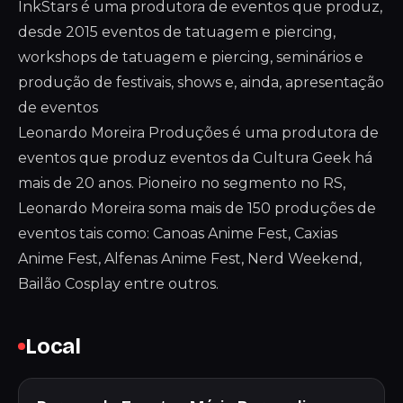
InkStars é uma produtora de eventos que produz,
desde 2015 eventos de tatuagem e piercing,
workshops de tatuagem e piercing, seminários e
produção de festivais, shows e, ainda, apresentação
de eventos
Leonardo Moreira Produções é uma produtora de
eventos que produz eventos da Cultura Geek há
mais de 20 anos. Pioneiro no segmento no RS,
Leonardo Moreira soma mais de 150 produções de
eventos tais como: Canoas Anime Fest, Caxias
Anime Fest, Alfenas Anime Fest, Nerd Weekend,
Bailão Cosplay entre outros.
Local