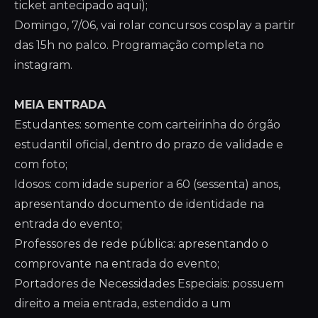
ticket antecipado aqui);
Domingo, 7/06, vai rolar concursos cosplay a partir
das 15h no palco. Programação completa no
instagram.
MEIA ENTRADA
Estudantes: somente com carteirinha do órgão
estudantil oficial, dentro do prazo de validade e
com foto;
Idosos: com idade superior a 60 (sessenta) anos,
apresentando documento de identidade na
entrada do evento;
Professores de rede pública: apresentando o
comprovante na entrada do evento;
Portadores de Necessidades Especiais: possuem
direito a meia entrada, estendido a um