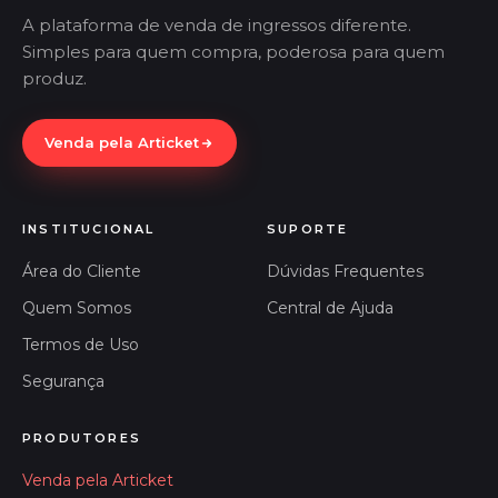
A plataforma de venda de ingressos diferente.
Simples para quem compra, poderosa para quem
produz.
Venda pela Articket
INSTITUCIONAL
SUPORTE
Área do Cliente
Dúvidas Frequentes
Quem Somos
Central de Ajuda
Termos de Uso
Segurança
PRODUTORES
Venda pela Articket