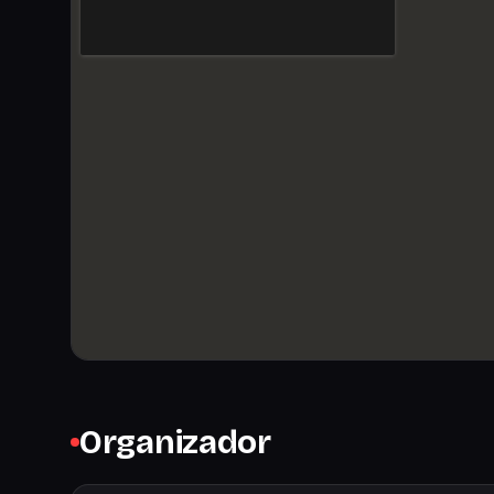
Organizador