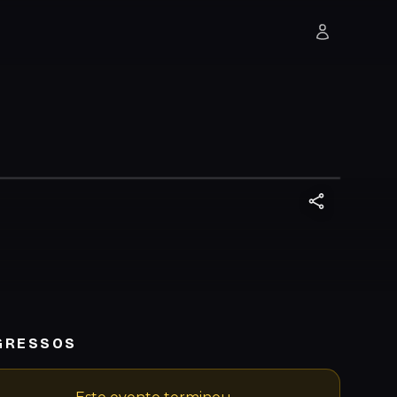
GRESSOS