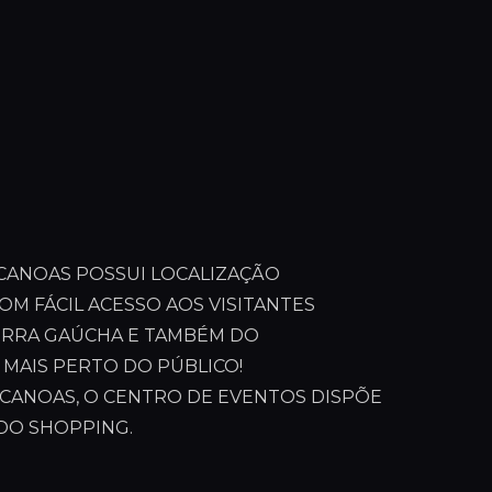
CANOAS POSSUI LOCALIZAÇÃO
OM FÁCIL ACESSO AOS VISITANTES
SERRA GAÚCHA E TAMBÉM DO
 MAIS PERTO DO PÚBLICO!
 CANOAS, O CENTRO DE EVENTOS DISPÕE
DO SHOPPING.