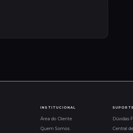
INSTITUCIONAL
SUPORT
Área do Cliente
Dúvidas 
Quem Somos
Central d