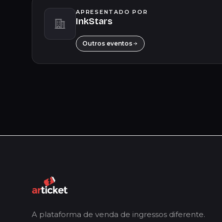
APRESENTADO POR
InkStars
Outros eventos
A plataforma de venda de ingressos diferente.