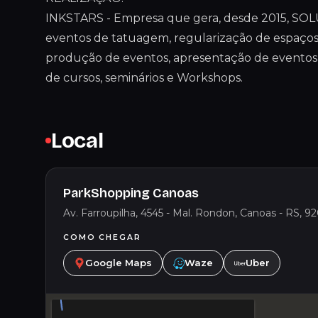
INKSTARS - Empresa que gera, desde 2015, S
eventos de tatuagem, regularização de espaços d
produção de eventos, apresentação de eventos
de cursos, seminários e Workshops.
Local
ParkShopping Canoas
Av. Farroupilha, 4545 - Mal. Rondon, Canoas - RS, 92
COMO CHEGAR
Google Maps
Waze
Uber