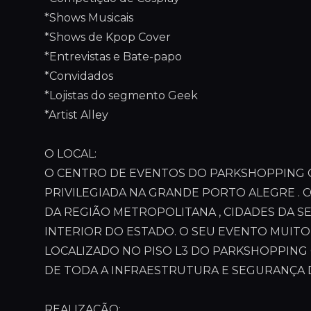
*Shows Musicais
*Shows de Kpop Cover
*Entrevistas e Bate-papo
*Convidados
*Lojistas do segmento Geek
*Artist Alley
O LOCAL:
O CENTRO DE EVENTOS DO PARKSHOPPING 
PRIVILEGIADA NA GRANDE PORTO ALEGRE . C
DA REGIÃO METROPOLITANA , CIDADES DA 
INTERIOR DO ESTADO. O SEU EVENTO MUITO
LOCALIZADO NO PISO L3 DO PARKSHOPPING
DE TODA A INFRAESTRUTURA E SEGURANÇA 
REALIZAÇÃO: