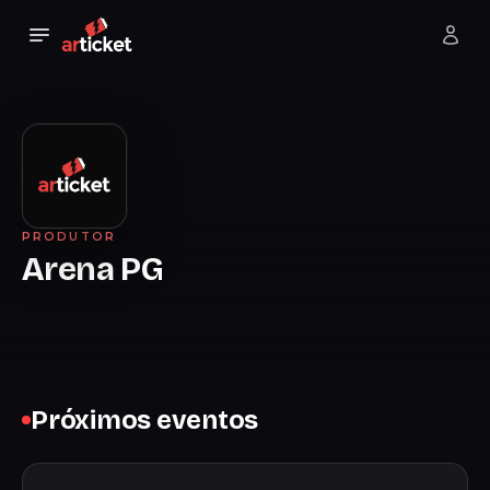
PRODUTOR
Arena PG
Próximos eventos