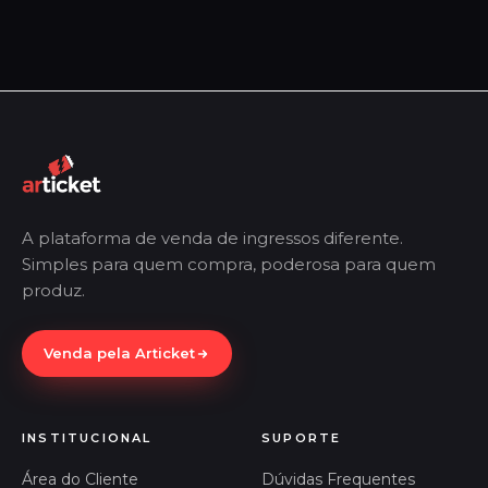
A plataforma de venda de ingressos diferente.
Simples para quem compra, poderosa para quem
produz.
Venda pela Articket
INSTITUCIONAL
SUPORTE
Área do Cliente
Dúvidas Frequentes