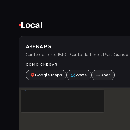
Local
ARENA PG
Canto do Forte,1610 - Canto do Forte, Praia Grande -
COMO CHEGAR
Google Maps
Waze
Uber