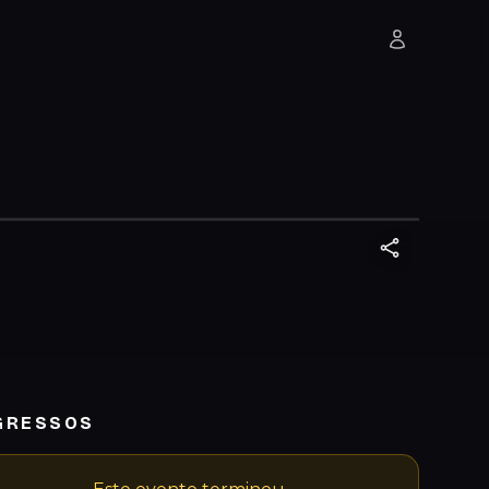
GRESSOS