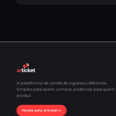
A plataforma de venda de ingressos diferente.
Simples para quem compra, poderosa para quem
produz.
Venda pela Articket