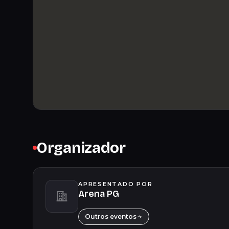
Organizador
APRESENTADO POR
Arena PG
Outros eventos