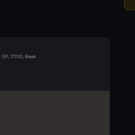
 SP, 11700, Brasil