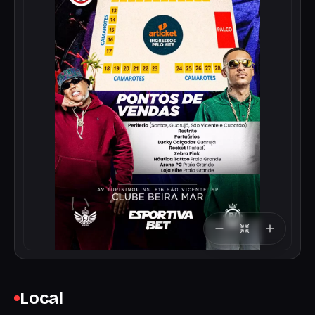
Local