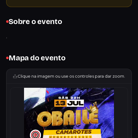
Sobre o evento
.
Mapa do evento
Clique na imagem ou use os controles para dar zoom.