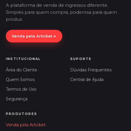
A plataforma de venda de ingressos diferente.
Simples para quem compra, poderosa para quem
produz.
Venda pela Articket
INSTITUCIONAL
SUPORTE
Área do Cliente
Dúvidas Frequentes
Quem Somos
Central de Ajuda
Termos de Uso
Segurança
PRODUTORES
Venda pela Articket