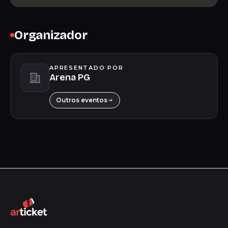
Organizador
APRESENTADO POR
Arena PG
Outros eventos