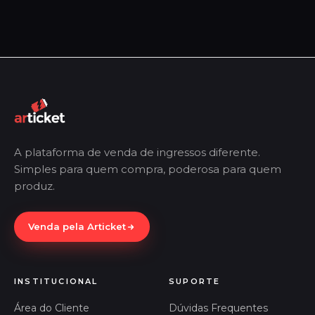
A plataforma de venda de ingressos diferente.
Simples para quem compra, poderosa para quem
produz.
Venda pela Articket
INSTITUCIONAL
SUPORTE
Área do Cliente
Dúvidas Frequentes