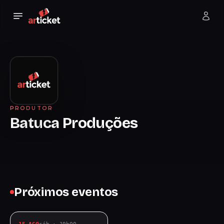
PRODUTOR
Batuca Produções
Próximos eventos