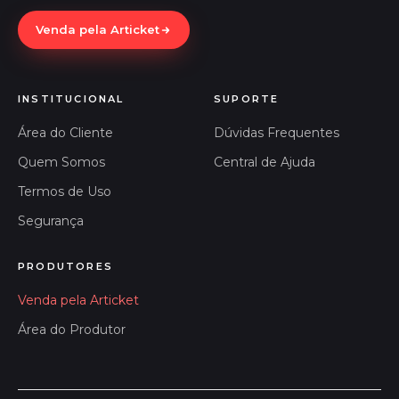
Venda pela Articket
INSTITUCIONAL
SUPORTE
Área do Cliente
Dúvidas Frequentes
Quem Somos
Central de Ajuda
Termos de Uso
Segurança
PRODUTORES
Venda pela Articket
Área do Produtor