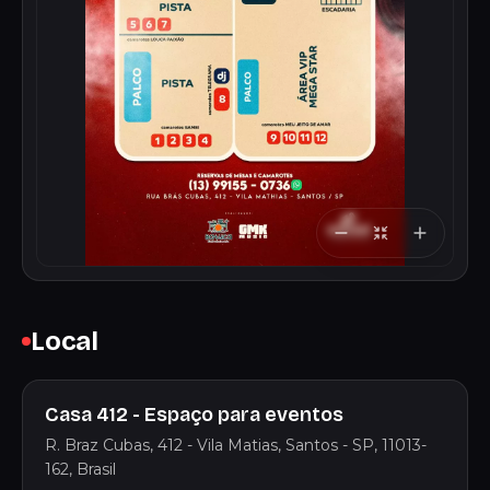
Local
Casa 412 - Espaço para eventos
R. Braz Cubas, 412 - Vila Matias, Santos - SP, 11013-
162, Brasil