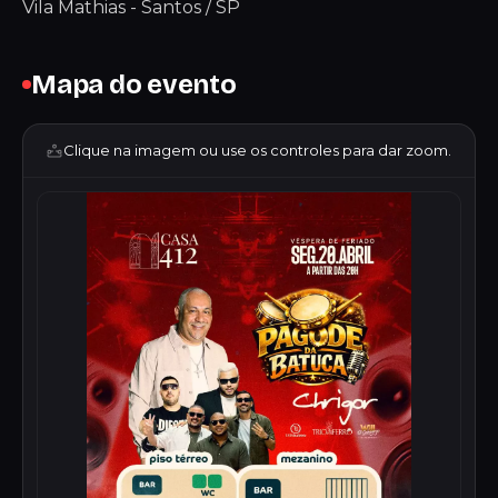
Vila Mathias - Santos / SP
Mapa do evento
Clique na imagem ou use os controles para dar zoom.