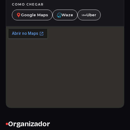
COMO CHEGAR
Google Maps
Waze
Uber
Organizador