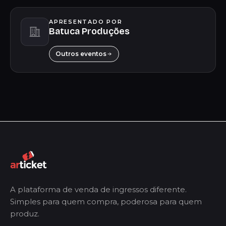
APRESENTADO POR
Batuca Produções
Outros eventos
A plataforma de venda de ingressos diferente.
Simples para quem compra, poderosa para quem
produz.