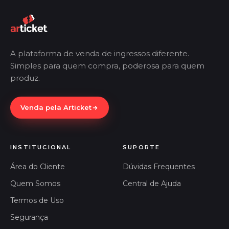
A plataforma de venda de ingressos diferente.
Simples para quem compra, poderosa para quem
produz.
Venda pela Articket
INSTITUCIONAL
SUPORTE
Área do Cliente
Dúvidas Frequentes
Quem Somos
Central de Ajuda
Termos de Uso
Segurança