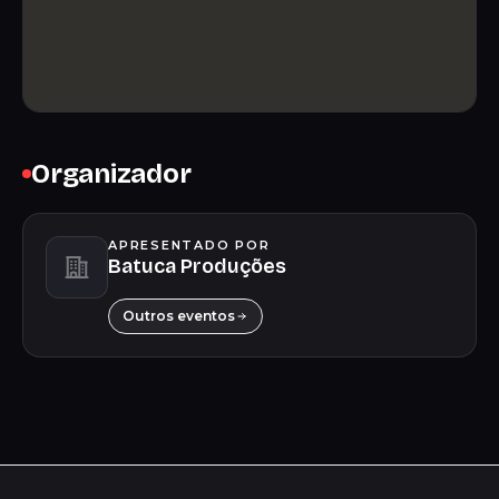
Organizador
APRESENTADO POR
Batuca Produções
Outros eventos