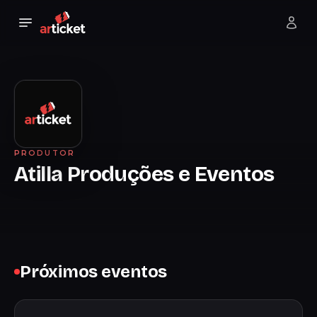
PRODUTOR
Atilla Produções e Eventos
Próximos eventos