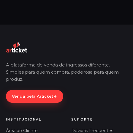
A plataforma de venda de ingressos diferente.
Simples para quem compra, poderosa para quem
produz.
Venda pela Articket
INSTITUCIONAL
SUPORTE
Área do Cliente
Dúvidas Frequentes