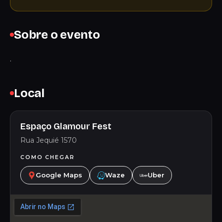
Sobre o evento
.
Local
Espaço Glamour Fest
Rua Jequié 1570
COMO CHEGAR
Google Maps
Waze
Uber