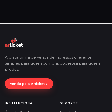
A plataforma de venda de ingressos diferente.
Simples para quem compra, poderosa para quem
produz.
Venda pela Articket
INSTITUCIONAL
SUPORTE