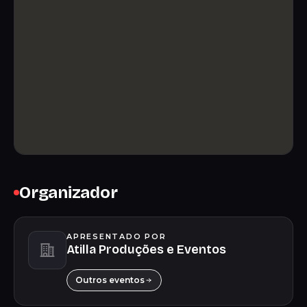
Organizador
APRESENTADO POR
Atilla Produções e Eventos
Outros eventos