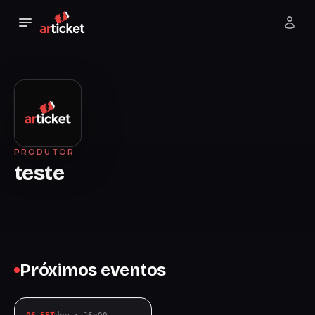
PRODUTOR
teste
Próximos eventos