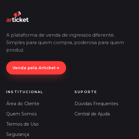
A plataforma de venda de ingressos diferente.
Simples para quem compra, poderosa para quem
produz.
Venda pela Articket
INSTITUCIONAL
SUPORTE
Área do Cliente
Dúvidas Frequentes
Quem Somos
Central de Ajuda
Termos de Uso
Segurança