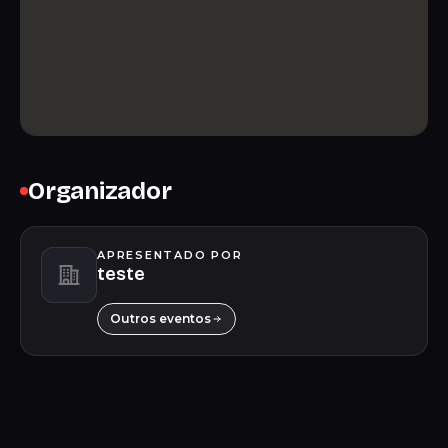
Organizador
APRESENTADO POR
teste
Outros eventos