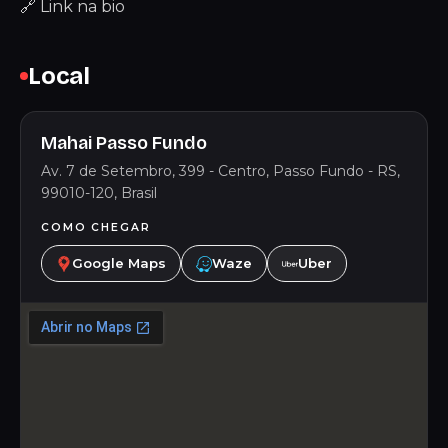
🔗 Link na bio
Local
Mahai Passo Fundo
Av. 7 de Setembro, 399 - Centro, Passo Fundo - RS,
99010-120, Brasil
COMO CHEGAR
Google Maps
Waze
Uber