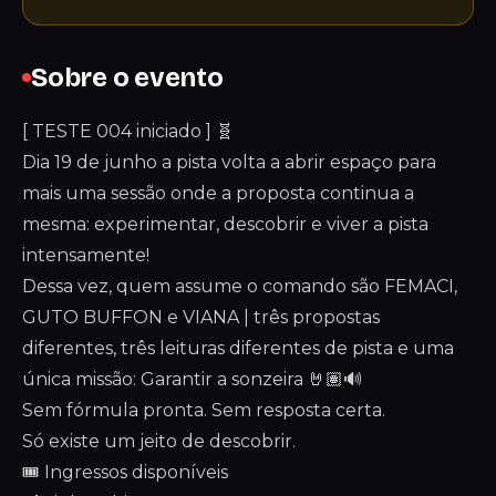
Sobre o evento
[ TESTE 004 iniciado ] 🧬
Dia 19 de junho a pista volta a abrir espaço para
mais uma sessão onde a proposta continua a
mesma: experimentar, descobrir e viver a pista
intensamente!
Dessa vez, quem assume o comando são FEMACI,
GUTO BUFFON e VIANA | três propostas
diferentes, três leituras diferentes de pista e uma
única missão: Garantir a sonzeira 🤘🏽🔊
Sem fórmula pronta. Sem resposta certa.
Só existe um jeito de descobrir.
🎟️ Ingressos disponíveis