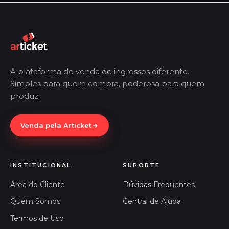
A plataforma de venda de ingressos diferente.
Simples para quem compra, poderosa para quem
produz.
Venda pela Articket
INSTITUCIONAL
SUPORTE
Área do Cliente
Dúvidas Frequentes
Quem Somos
Central de Ajuda
Termos de Uso