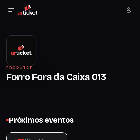
PRODUTOR
Forro Fora da Caixa 013
Próximos eventos