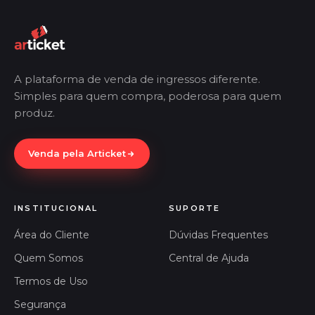
A plataforma de venda de ingressos diferente.
Simples para quem compra, poderosa para quem
produz.
Venda pela Articket
INSTITUCIONAL
SUPORTE
Área do Cliente
Dúvidas Frequentes
Quem Somos
Central de Ajuda
Termos de Uso
Segurança