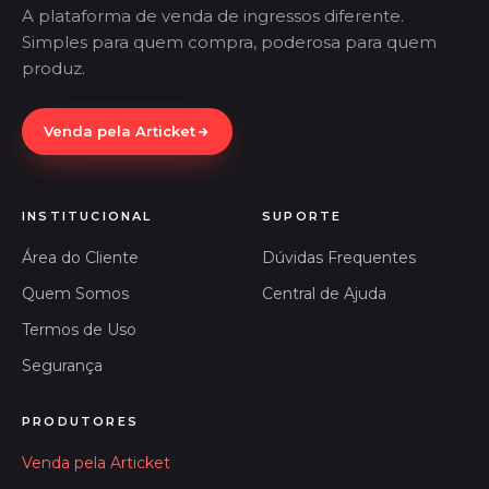
A plataforma de venda de ingressos diferente.
Simples para quem compra, poderosa para quem
produz.
Venda pela Articket
INSTITUCIONAL
SUPORTE
Área do Cliente
Dúvidas Frequentes
Quem Somos
Central de Ajuda
Termos de Uso
Segurança
PRODUTORES
Venda pela Articket