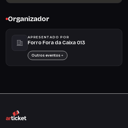
Organizador
APRESENTADO POR
Forro Fora da Caixa 013
Outros eventos