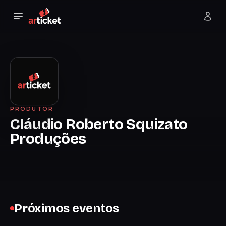
PRODUTOR
Cláudio Roberto Squizato
Produções
Próximos eventos