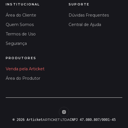
INSTITUCIONAL
SUPORTE
Área do Cliente
Dúvidas Frequentes
Quem Somos
Central de Ajuda
Termos de Uso
Segurança
PRODUTORES
Venda pela Articket
Área do Produtor
ARTICKET LTDA
© 2026 Articket
CNPJ 47.080.807/0001-45