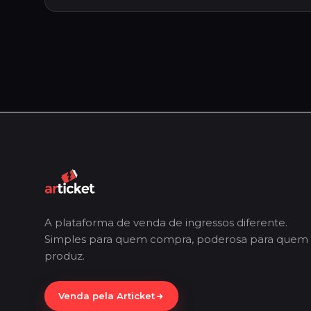
A plataforma de venda de ingressos diferente.
Simples para quem compra, poderosa para quem
produz.
Venda pela Articket