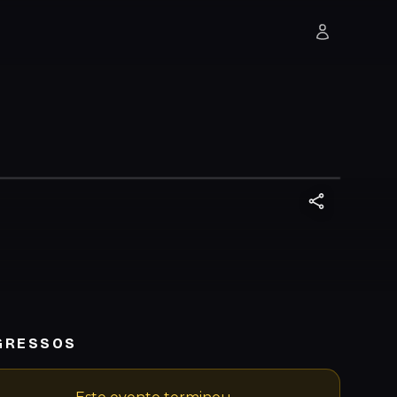
GRESSOS