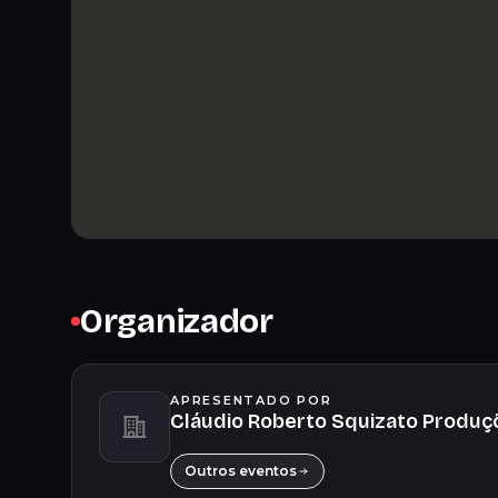
Organizador
APRESENTADO POR
Cláudio Roberto Squizato Produç
Outros eventos