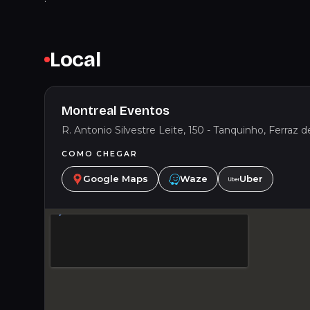
Local
Montreal Eventos
R. Antonio Silvestre Leite, 150 - Tanquinho, Ferraz d
COMO CHEGAR
Google Maps
Waze
Uber