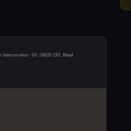
e Vasconcelos - SP, 08531-230, Brasil