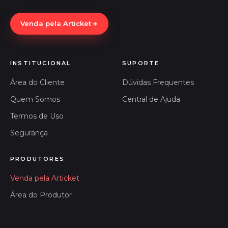
Venda pela Articket
INSTITUCIONAL
SUPORTE
Área do Cliente
Dúvidas Frequentes
Quem Somos
Central de Ajuda
Termos de Uso
Segurança
PRODUTORES
Venda pela Articket
Área do Produtor