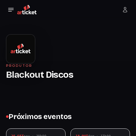
PRODUTOR
Blackout Discos
Próximos eventos