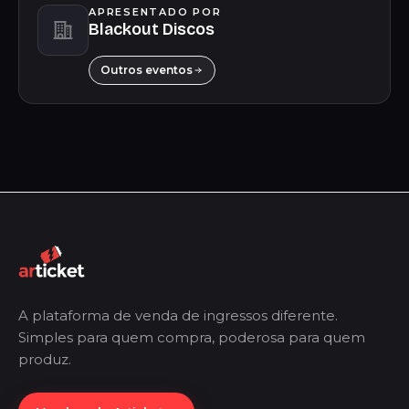
APRESENTADO POR
Blackout Discos
Outros eventos
A plataforma de venda de ingressos diferente.
Simples para quem compra, poderosa para quem
produz.