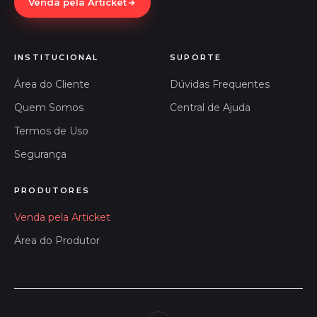
Venda pela Articket
INSTITUCIONAL
SUPORTE
Área do Cliente
Dúvidas Frequentes
Quem Somos
Central de Ajuda
Termos de Uso
Segurança
PRODUTORES
Venda pela Articket
Área do Produtor