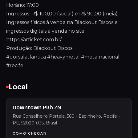
Horário: 17:00
Ingressos: R$ 100,00 (social) e R$ 90,00 (meia)
Ingressos físicos à venda na Blackout Discos e
ingressos digitais à venda no site
https://articket.com.br/
Produção: Blackout Discos
#dorsalatlantica #heavymetal #metalnacional
#recife
Local
Downtown Pub ZN
Rua Conselheiro Portela, 560 - Espinheiro, Recife -
PE, 52020-035, Brasil
COMO CHEGAR