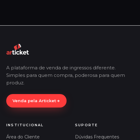
A plataforma de venda de ingressos diferente.
Simples para quem compra, poderosa para quem
produz.
Venda pela Articket
INSTITUCIONAL
SUPORTE
Área do Cliente
Dúvidas Frequentes