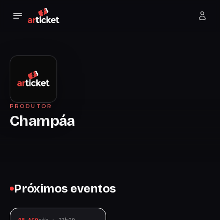
PRODUTOR
Champáa
Próximos eventos