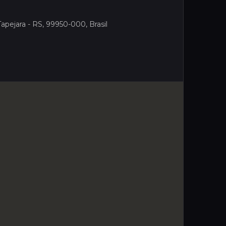
apejara - RS, 99950-000, Brasil