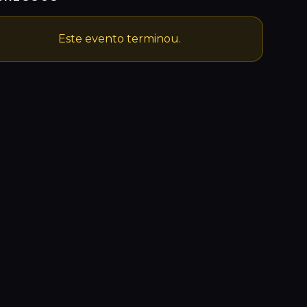
Este evento terminou.