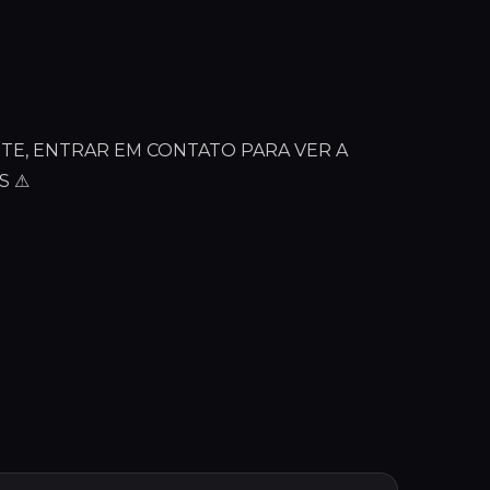
TE, ENTRAR EM CONTATO PARA VER A
S ⚠