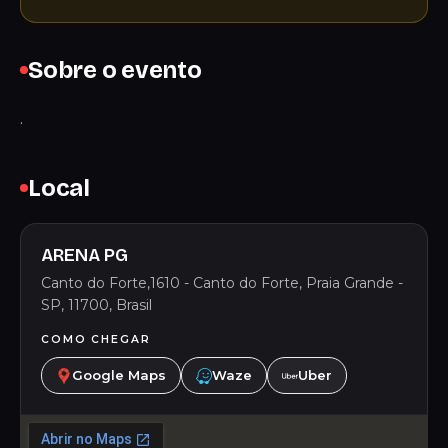
Sobre o evento
.
Local
ARENA PG
Canto do Forte,1610 - Canto do Forte, Praia Grande -
SP, 11700, Brasil
COMO CHEGAR
Google Maps
Waze
Uber