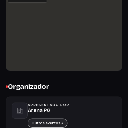
Organizador
APRESENTADO POR
Arena PG
Outros eventos