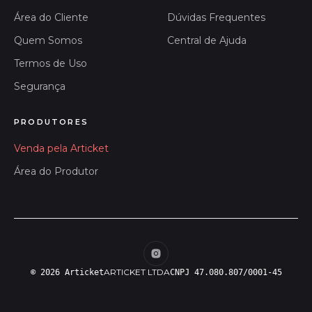
Área do Cliente
Dúvidas Frequentes
Quem Somos
Central de Ajuda
Termos de Uso
Segurança
PRODUTORES
Venda pela Articket
Área do Produtor
ARTICKET LTDA
© 2026 Articket
CNPJ 47.080.807/0001-45