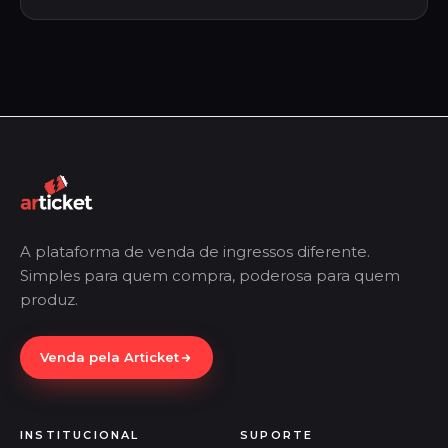
A plataforma de venda de ingressos diferente.
Simples para quem compra, poderosa para quem
produz.
Venda pela Articket
INSTITUCIONAL
SUPORTE