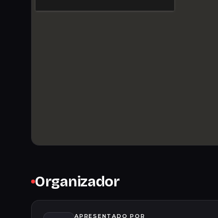
Organizador
APRESENTADO POR