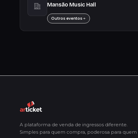
Mansão Music Hall
Outros eventos
A plataforma de venda de ingressos diferente.
Simples para quem compra, poderosa para quem