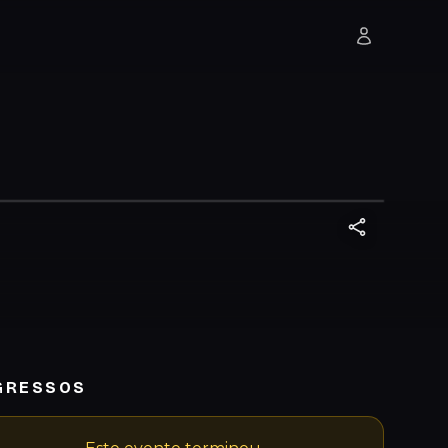
GRESSOS