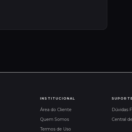
INSTITUCIONAL
SUPORT
Área do Cliente
Dúvidas 
Quem Somos
Central d
Termos de Uso