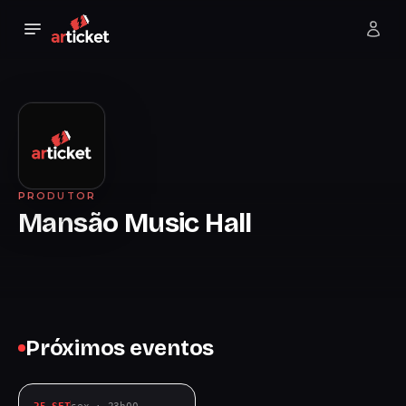
PRODUTOR
Mansão Music Hall
Próximos eventos