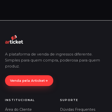
A plataforma de venda de ingressos diferente.
Simples para quem compra, poderosa para quem
produz.
Venda pela Articket
INSTITUCIONAL
SUPORTE
Área do Cliente
Dúvidas Frequentes