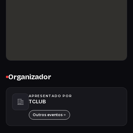
Organizador
APRESENTADO POR
TCLUB
Outros eventos