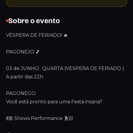
Sobre o evento
VÉSPERA DE FERIADO! 🔥
PAGONEJO 🎵
03 de JUNHO . QUARTA (VESPERA DE FERIADO )
A partir das 22h
PAGONEGO
Você está pronto para uma Festa insana?
💃🏼 Shows Performance 🕺🏻