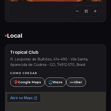
Local
Tropical Club
R. Leopoldo de Bulhões, 414-490 - Vila Santa,
Aparecida de Goiânia - GO, 74912-570, Brasil
COMO CHEGAR
Google Maps
Waze
Uber