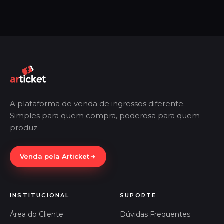
A plataforma de venda de ingressos diferente.
Simples para quem compra, poderosa para quem
produz.
Venda pela Articket
INSTITUCIONAL
SUPORTE
Área do Cliente
Dúvidas Frequentes