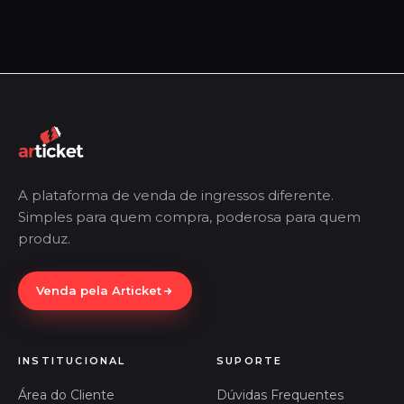
A plataforma de venda de ingressos diferente.
Simples para quem compra, poderosa para quem
produz.
Venda pela Articket
INSTITUCIONAL
SUPORTE
Área do Cliente
Dúvidas Frequentes