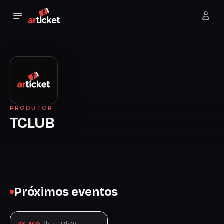
PRODUTOR
TCLUB
Próximos eventos