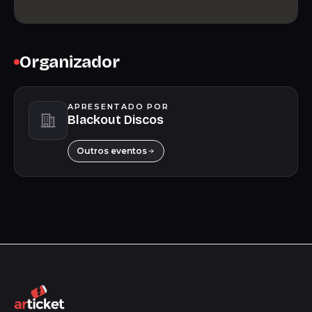
Organizador
APRESENTADO POR
Blackout Discos
Outros eventos