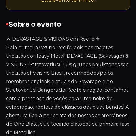
Sobre o evento
🔥 DEVASTAGE & VISIONS em Recife ⚜️
Pela primeira vez no Recife, dois dos maiores
tributos do Heavy Metal: DEVASTAGE (Savatage) &
VISIONS (Stratovarius) !!! Os grupos paulistanos são
tributos oficiais no Brasil, reconhecidos pelos
membros originais e atuais do Savatage e do
Stratovarius! Bangers de Recife e região, contamos
com a presença de vocês para uma noite de
celebração, repleta de clássicos das duas bandas! A
abertura ficará por conta dos nossos conterrâneos
do One Blast, que tocarão clássicos da primeira fase
do Metallica!