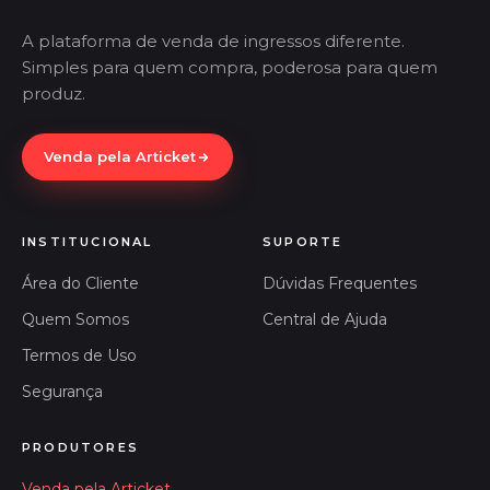
A plataforma de venda de ingressos diferente.
Simples para quem compra, poderosa para quem
produz.
Venda pela Articket
INSTITUCIONAL
SUPORTE
Área do Cliente
Dúvidas Frequentes
Quem Somos
Central de Ajuda
Termos de Uso
Segurança
PRODUTORES
Venda pela Articket