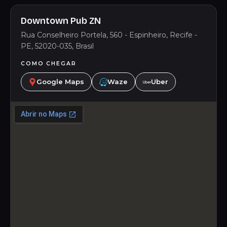
Downtown Pub ZN
Rua Conselheiro Portela, 560 - Espinheiro, Recife -
PE, 52020-035, Brasil
COMO CHEGAR
Google Maps
Waze
Uber