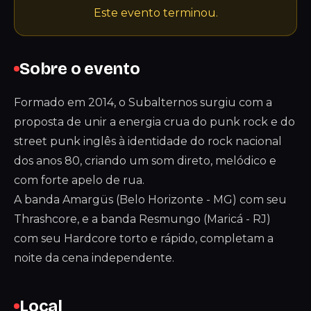
Este evento terminou.
Sobre o evento
Formado em 2014, o Subalternos surgiu com a
proposta de unir a energia crua do punk rock e do
street punk inglês à identidade do rock nacional
dos anos 80, criando um som direto, melódico e
com forte apelo de rua.
A banda Amargüs (Belo Horizonte - MG) com seu
Thrashcore, e a banda Resmungo (Maricá - RJ)
com seu Hardcore torto e rápido, completam a
noite da cena independente.
Local