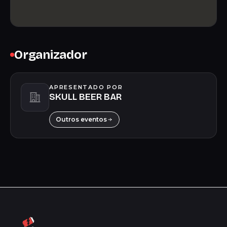
Organizador
APRESENTADO POR
SKULL BEER BAR
Outros eventos