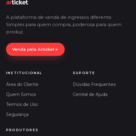
A plataforma de venda de ingressos diferente.
Simples para quem compra, poderosa para quem
produz.
Venda pela Articket
INSTITUCIONAL
SUPORTE
Área do Cliente
Dúvidas Frequentes
Quem Somos
Central de Ajuda
Termos de Uso
Segurança
PRODUTORES