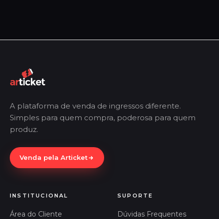
A plataforma de venda de ingressos diferente.
Simples para quem compra, poderosa para quem
produz.
Venda pela Articket
INSTITUCIONAL
SUPORTE
Área do Cliente
Dúvidas Frequentes