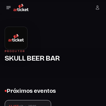
PRODUTOR
SKULL BEER BAR
Próximos eventos