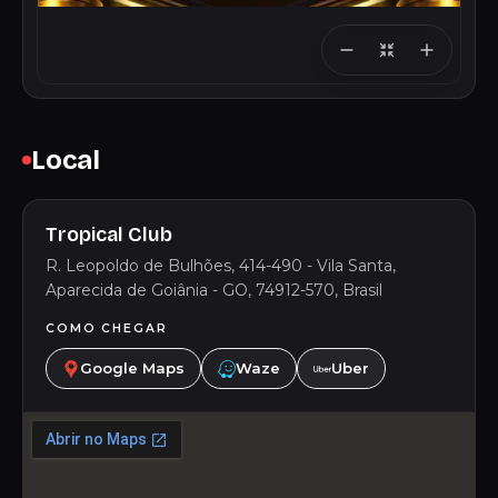
Local
Tropical Club
R. Leopoldo de Bulhões, 414-490 - Vila Santa,
Aparecida de Goiânia - GO, 74912-570, Brasil
COMO CHEGAR
Google Maps
Waze
Uber