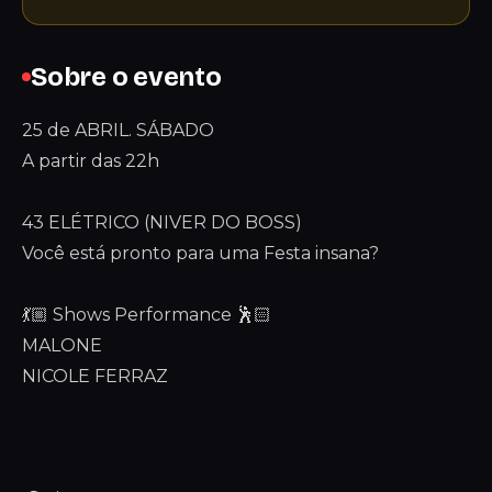
Sobre o evento
25 de ABRIL. SÁBADO
A partir das 22h
43 ELÉTRICO (NIVER DO BOSS)
Você está pronto para uma Festa insana?
💃🏼 Shows Performance 🕺🏻
MALONE
NICOLE FERRAZ