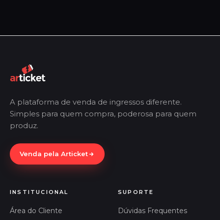
A plataforma de venda de ingressos diferente.
Simples para quem compra, poderosa para quem
produz.
Venda pela Articket
INSTITUCIONAL
SUPORTE
Área do Cliente
Dúvidas Frequentes