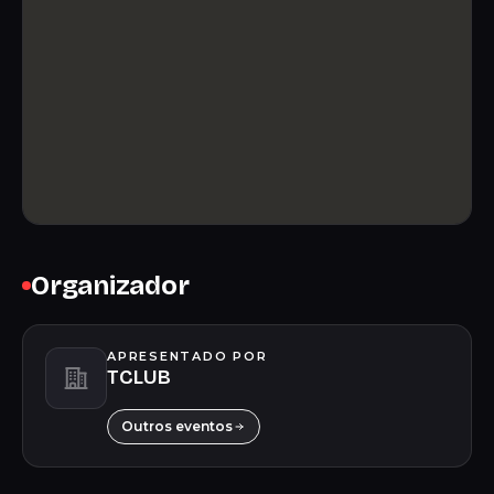
Organizador
APRESENTADO POR
TCLUB
Outros eventos