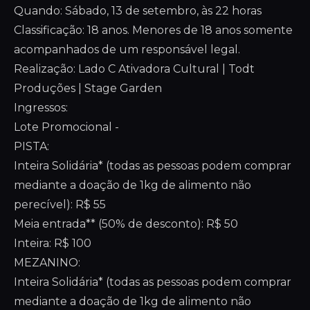
Quando: Sábado, 13 de setembro, às 22 horas
Classificação: 18 anos. Menores de 18 anos somente
acompanhados de um responsável legal.
Realização: Lado C Ativadora Cultural | Todt
Produções | Stage Garden
Ingressos:
Lote Promocional -
PISTA:
Inteira Solidária* (todas as pessoas podem comprar
mediante a doação de 1kg de alimento não
perecível): R$ 55
Meia entrada** (50% de desconto): R$ 50
Inteira: R$ 100
MEZANINO:
Inteira Solidária* (todas as pessoas podem comprar
mediante a doação de 1kg de alimento não