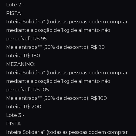
Lote 2 -
PISTA:
Inteira Solidária* (todas as pessoas podem comprar
mediante a doação de 1kg de alimento não
perecível): R$ 95
Meia entrada** (50% de desconto): R$ 90
Inteira: R$ 180
MEZANINO:
Inteira Solidária* (todas as pessoas podem comprar
mediante a doação de 1kg de alimento não
perecível): R$ 105
Meia entrada** (50% de desconto): R$ 100
Inteira: R$ 200
Lote 3 -
PISTA:
Inteira Solidária* (todas as pessoas podem comprar