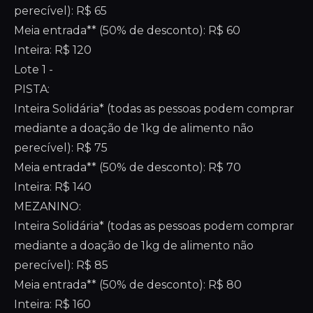
perecível): R$ 65
Meia entrada** (50% de desconto): R$ 60
Inteira: R$ 120
Lote 1 -
PISTA:
Inteira Solidária* (todas as pessoas podem comprar
mediante a doação de 1kg de alimento não
perecível): R$ 75
Meia entrada** (50% de desconto): R$ 70
Inteira: R$ 140
MEZANINO:
Inteira Solidária* (todas as pessoas podem comprar
mediante a doação de 1kg de alimento não
perecível): R$ 85
Meia entrada** (50% de desconto): R$ 80
Inteira: R$ 160