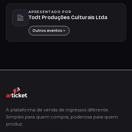
APRESENTADO POR
Todt Produções Culturais Ltda
Outros eventos
A plataforma de venda de ingressos diferente.
Simples para quem compra, poderosa para quem
produz.