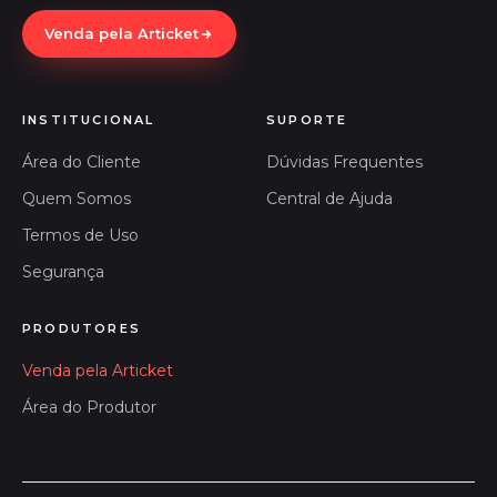
Venda pela Articket
INSTITUCIONAL
SUPORTE
Área do Cliente
Dúvidas Frequentes
Quem Somos
Central de Ajuda
Termos de Uso
Segurança
PRODUTORES
Venda pela Articket
Área do Produtor