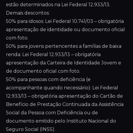
estão determinados na Lei Federal 12.933/13.
Demais descontos:
50% para idosos: Lei Federal 10.741/03 – obrigatória
apresentação de identidade ou documento oficial
com foto.
50% para jovens pertencentes a famílias de baixa
renda: Lei Federal 12.933/13 – obrigatória
apresentação da Carteira de Identidade Jovem e
de documento oficial com foto.
50% para pessoas com deficiência (e
acompanhante quando necessário): Lei Federal
12.933/13 – obrigatória apresentação do Cartão de
Benefício de Prestação Continuada da Assistência
Social da Pessoa com Deficiência ou de
documento emitido pelo Instituto Nacional do
Seguro Social (INSS).