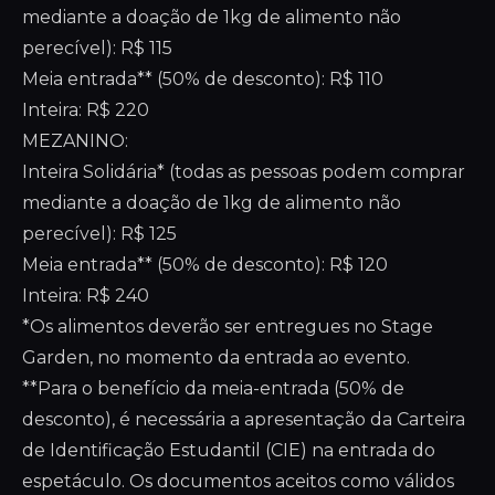
mediante a doação de 1kg de alimento não
perecível): R$ 115
Meia entrada** (50% de desconto): R$ 110
Inteira: R$ 220
MEZANINO:
Inteira Solidária* (todas as pessoas podem comprar
mediante a doação de 1kg de alimento não
perecível): R$ 125
Meia entrada** (50% de desconto): R$ 120
Inteira: R$ 240
*Os alimentos deverão ser entregues no Stage
Garden, no momento da entrada ao evento.
**Para o benefício da meia-entrada (50% de
desconto), é necessária a apresentação da Carteira
de Identificação Estudantil (CIE) na entrada do
espetáculo. Os documentos aceitos como válidos