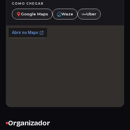
COMO CHEGAR
Google Maps
Waze
Uber
Organizador