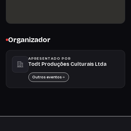
Organizador
APRESENTADO POR
Todt Produções Culturais Ltda
Outros eventos