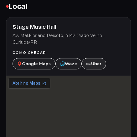
Local
Stage Music Hall
Av. Mal.Floriano Peixoto, 4142 Prado Velho ,
Curitiba/PR
COMO CHEGAR
Google Maps
Waze
Uber