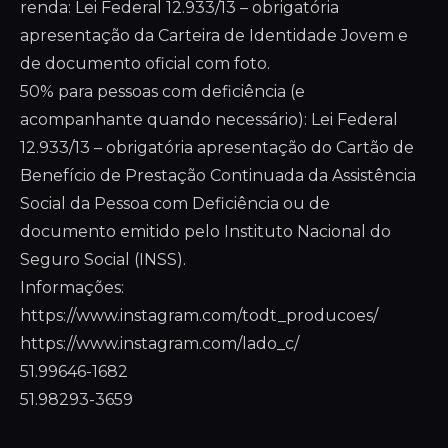
renda: Lei Federal 12.933/13 – obrigatória
apresentação da Carteira de Identidade Jovem e
de documento oficial com foto.
50% para pessoas com deficiência (e
acompanhante quando necessário): Lei Federal
12.933/13 – obrigatória apresentação do Cartão de
Benefício de Prestação Continuada da Assistência
Social da Pessoa com Deficiência ou de
documento emitido pelo Instituto Nacional do
Seguro Social (INSS).
Informações:
https://www.instagram.com/todt_producoes/
https://www.instagram.com/lado_c/
51.99646-1682
51.98293-3659