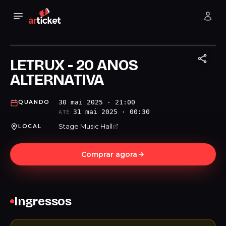
LETRUX - 20 ANOS
ALTERNATIVA
30 mai 2025 · 21:00
QUANDO
31 mai 2025 · 00:30
ATÉ
Stage Music Hall
LOCAL
Comprar agora
Ingressos