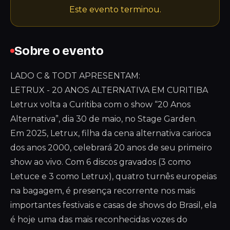
Este evento terminou.
Sobre o evento
LADO C & TODT APRESENTAM:
LETRUX - 20 ANOS ALTERNATIVA EM CURITIBA
Letrux volta a Curitiba com o show “20 Anos
Alternativa”, dia 30 de maio, no Stage Garden.
Em 2025, Letrux, filha da cena alternativa carioca
dos anos 2000, celebrará 20 anos de seu primeiro
show ao vivo. Com 6 discos gravados (3 como
Letuce e 3 como Letrux), quatro turnês europeias
na bagagem, é presença recorrente nos mais
importantes festivais e casas de shows do Brasil, ela
é hoje uma das mais reconhecidas vozes do