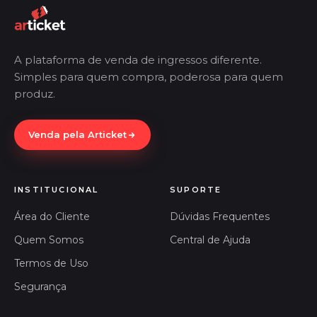
A plataforma de venda de ingressos diferente.
Simples para quem compra, poderosa para quem
produz.
Venda pela Articket
INSTITUCIONAL
SUPORTE
Área do Cliente
Dúvidas Frequentes
Quem Somos
Central de Ajuda
Termos de Uso
Segurança