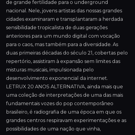
de grande fertilidade para o underground
nacional. Nele, jovens artistas das nossas grandes
cidades examinaram e transplantaram a herdada
sensibilidade tropicalista de duas gerações
anteriores para um mundo digital com vocação
para o caos, mas também para a diversidade. As
duas primeiras décadas do século 21, cobertas pelo
repertório, assistiram à expansão sem limites das
misturas musicais, impulsionada pelo
desenvolvimento exponencial da internet.
LETRUX 20 ANOS ALTERNATIVA, ainda mais que
uma coleção de interpretações de uma das mais
fundamentais vozes do pop contemporâneo
brasileiro, é radiografia de uma época em que os
grandes centros respiravam experimentações e as
possibilidades de uma nação que vinha,