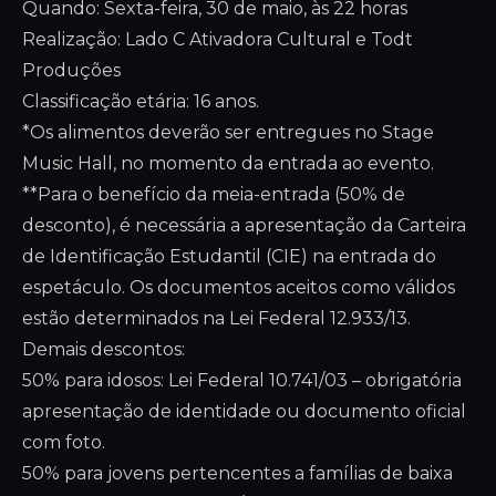
Quando: Sexta-feira, 30 de maio, às 22 horas
Realização: Lado C Ativadora Cultural e Todt
Produções
Classificação etária: 16 anos.
*Os alimentos deverão ser entregues no Stage
Music Hall, no momento da entrada ao evento.
**Para o benefício da meia-entrada (50% de
desconto), é necessária a apresentação da Carteira
de Identificação Estudantil (CIE) na entrada do
espetáculo. Os documentos aceitos como válidos
estão determinados na Lei Federal 12.933/13.
Demais descontos:
50% para idosos: Lei Federal 10.741/03 – obrigatória
apresentação de identidade ou documento oficial
com foto.
50% para jovens pertencentes a famílias de baixa