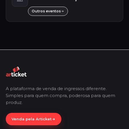
Outros eventos
A plataforma de venda de ingressos diferente.
Simples para quem compra, poderosa para quem
produz.
Venda pela Articket