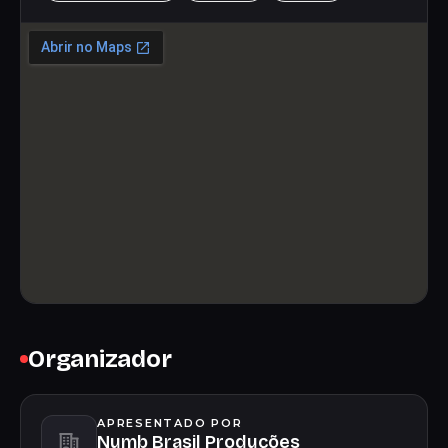
Organizador
APRESENTADO POR
Numb Brasil Produções