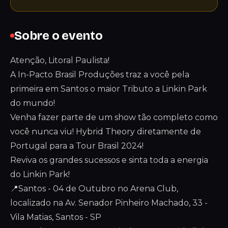
Sobre o evento
Atenção, Litoral Paulista!
A In-Pacto Brasil Produções traz a você pela
primeira em Santos o maior Tributo a Linkin Park
do mundo!
Venha fazer parte de um show tão completo como
você nunca viu! Hybrid Theory diretamente de
Portugal para a Tour Brasil 2024!
Reviva os grandes sucessos e sinta toda a energia
do Linkin Park!
📍Santos - 04 de Outubro no Arena Club,
localizado na Av. Senador Pinheiro Machado, 33 -
Vila Matias, Santos - SP