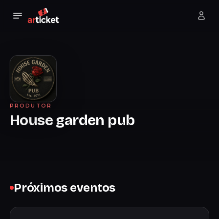
PRODUTOR
House garden pub
Próximos eventos