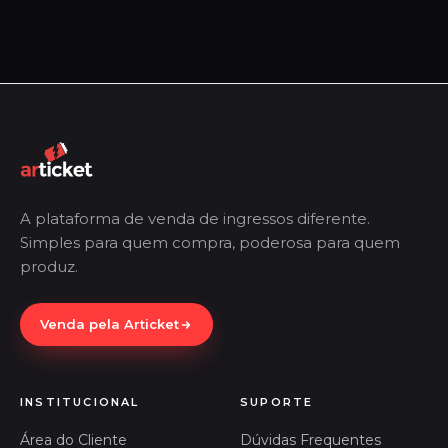
A plataforma de venda de ingressos diferente.
Simples para quem compra, poderosa para quem
produz.
Venda pela Articket
INSTITUCIONAL
SUPORTE
Área do Cliente
Dúvidas Frequentes