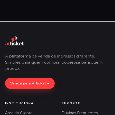
A plataforma de venda de ingressos diferente.
Simples para quem compra, poderosa para quem
produz.
Venda pela Articket
INSTITUCIONAL
SUPORTE
Área do Cliente
Dúvidas Frequentes