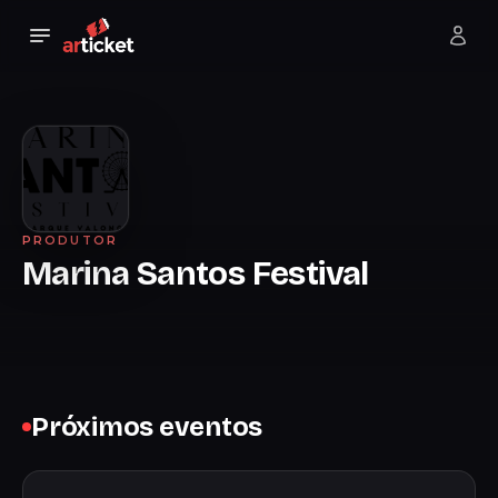
PRODUTOR
Marina Santos Festival
Próximos eventos