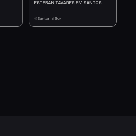
ESTEBAN TAVARES EM SANTOS
Santorini Box