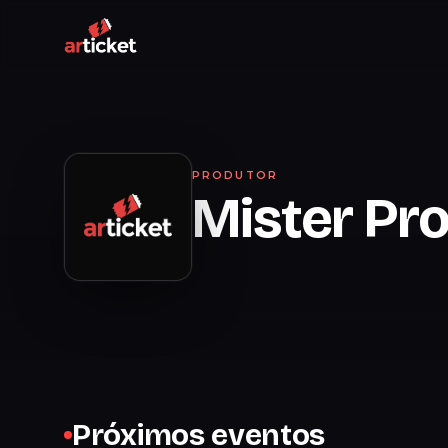
PRODUTOR
Mister Pr
Próximos eventos