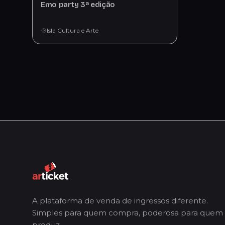
Emo party 3ª edição
Isla Cultura e Arte
A plataforma de venda de ingressos diferente.
Simples para quem compra, poderosa para quem
produz.