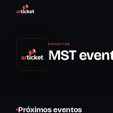
PRODUTOR
MST even
Próximos eventos