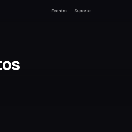
Eventos
Suporte
tos