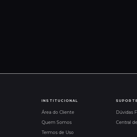
INSTITUCIONAL
SUPORT
Área do Cliente
Dúvidas 
Quem Somos
Central d
Termos de Uso