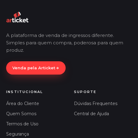
A plataforma de venda de ingressos diferente.
Simples para quem compra, poderosa para quem
produz.
Venda pela Articket
INSTITUCIONAL
SUPORTE
Área do Cliente
Dúvidas Frequentes
Quem Somos
Central de Ajuda
Termos de Uso
Segurança