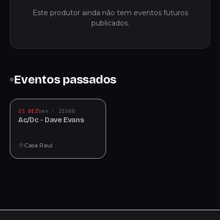
Este produtor ainda não tem eventos futuros
publicados.
Eventos passados
15 DEZ
sex · 21h00
Ac/Dc - Dave Evans
Casa Raul