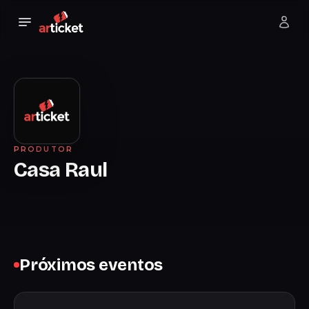
PRODUTOR
Casa Raul
Próximos eventos