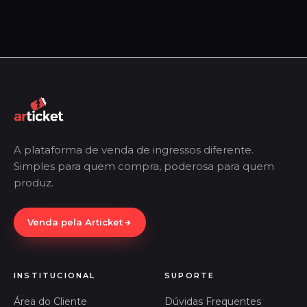
A plataforma de venda de ingressos diferente.
Simples para quem compra, poderosa para quem
produz.
Venda pela Articket
INSTITUCIONAL
SUPORTE
Área do Cliente
Dúvidas Frequentes