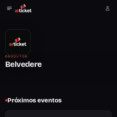
PRODUTOR
Belvedere
Próximos eventos