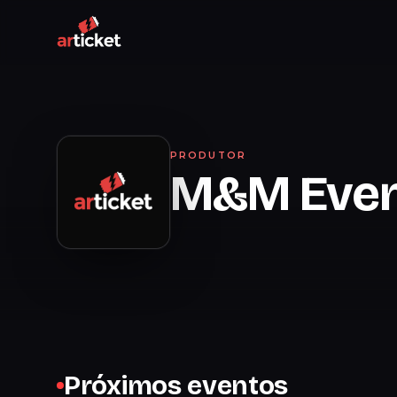
PRODUTOR
M&M Even
Próximos eventos