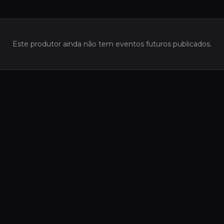
Este produtor ainda não tem eventos futuros publicados.