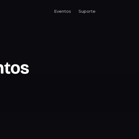
Eventos
Suporte
tos