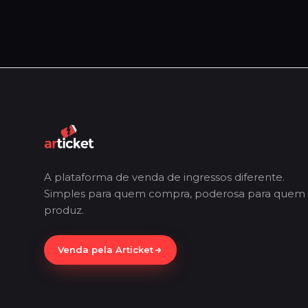
A plataforma de venda de ingressos diferente.
Simples para quem compra, poderosa para quem
produz.
Venda pela Articket