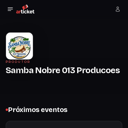
PRODUTOR
Samba Nobre 013 Producoes
Próximos eventos