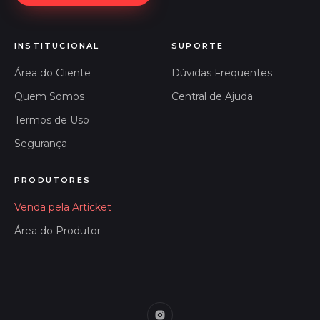
INSTITUCIONAL
SUPORTE
Área do Cliente
Dúvidas Frequentes
Quem Somos
Central de Ajuda
Termos de Uso
Segurança
PRODUTORES
Venda pela Articket
Área do Produtor