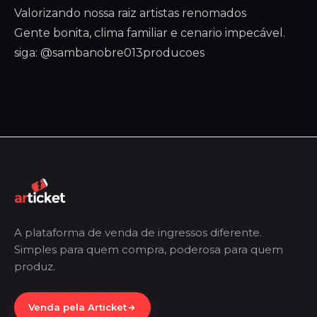
Valorizando nossa raiz artistas renomados
Gente bonita, clima familiar e cenario impecável.
siga: @sambanobre013producoes
A plataforma de venda de ingressos diferente.
Simples para quem compra, poderosa para quem
produz.
Venda pela Articket