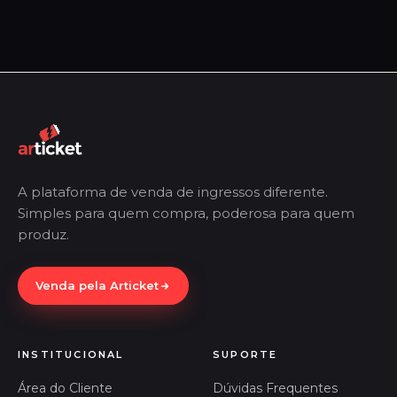
A plataforma de venda de ingressos diferente.
Simples para quem compra, poderosa para quem
produz.
Venda pela Articket
INSTITUCIONAL
SUPORTE
Área do Cliente
Dúvidas Frequentes