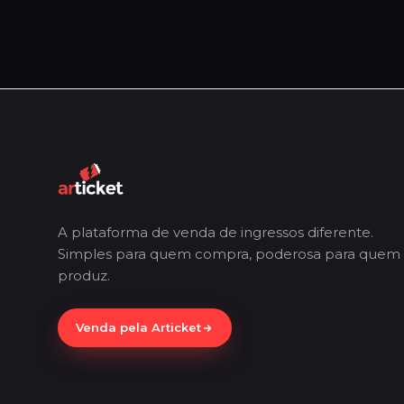
A plataforma de venda de ingressos diferente.
Simples para quem compra, poderosa para quem
produz.
Venda pela Articket