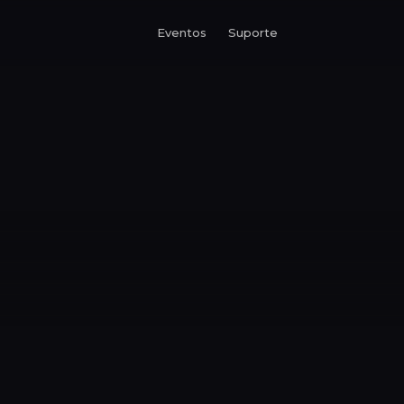
Eventos
Suporte