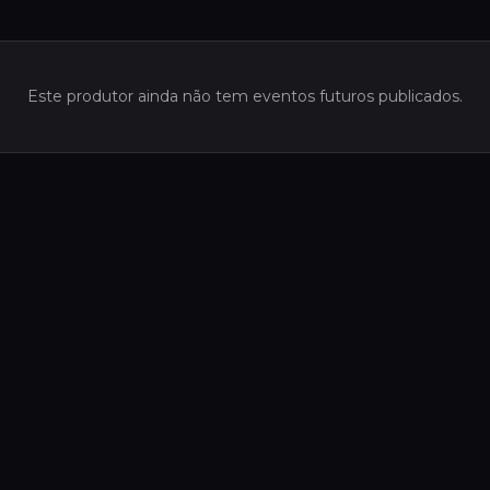
Este produtor ainda não tem eventos futuros publicados.