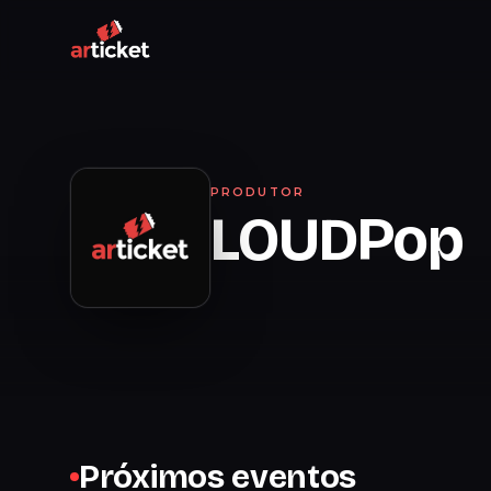
PRODUTOR
LOUDPop
Próximos eventos